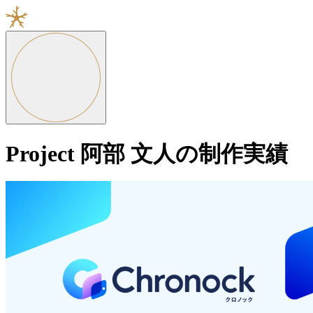
Project
阿部 文人の制作実績