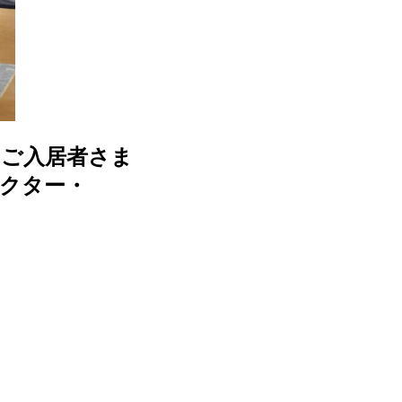
」ご入居者さま
クター・