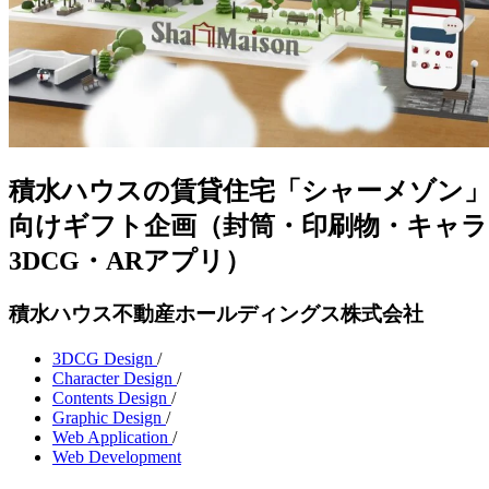
積水ハウスの賃貸住宅「シャーメゾン
向けギフト企画（封筒・印刷物・キャラ
3DCG・ARアプリ）
積水ハウス不動産ホールディングス株式会社
3DCG Design
/
Character Design
/
Contents Design
/
Graphic Design
/
Web Application
/
Web Development