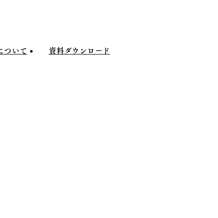
について
資料
ダウンロード
ついて
資料
ダウンロード