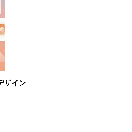
面デザイン