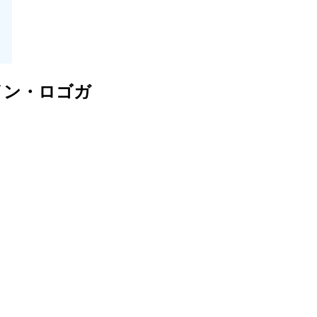
ザイン・ロゴガ