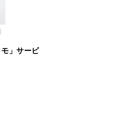
ラモ」サービ