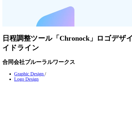
日程調整ツール「Chronock」ロゴデ
イドライン
合同会社プルーラルワークス
Graphic Design
/
Logo Design