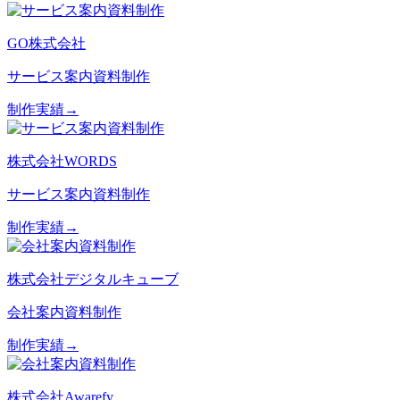
GO株式会社
サービス案内資料制作
制作実績→
株式会社WORDS
サービス案内資料制作
制作実績→
株式会社デジタルキューブ
会社案内資料制作
制作実績→
株式会社Awarefy