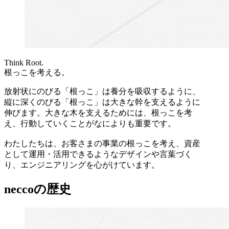
Think Root.
根っこを考える。
放射状にのびる「根っこ」は養分を吸収するように、
縦に深くのびる「根っこ」は大きな幹を支えるように
伸びます。大きな木を支えるためには、根っこを考
え、行動していくことがなによりも重要です。
わたしたちは、お客さまの事業の根っこを考え、資産
として運用・活用できるようなデザインや言葉づく
り、エンジニアリングを心がけています。
neccoの歴史