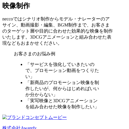
映像制作
neccoではシナリオ制作からモデル・ナレーターのア
サイン、動画撮影・編集、BGM制作まで、お客さま
のターゲット層や目的に合わせた効果的な映像を制作
いたします。3DCGアニメーションと組み合わせた表
現などもおまかせください。
お客さまのお悩み例
「サービスを強化していきたいの
で、プロモーション動画をつくりた
い」
「新商品のプロモーション映像を制
作したいが、何からはじめればいい
か分からない」
「実写映像と3DCGアニメーション
を組み合わせた映像を制作したい」
株式会社Awarefy