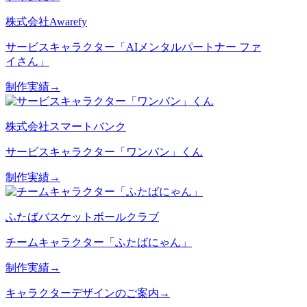
株式会社Awarefy
サービスキャラクター「AIメンタルパートナー ファ
イさん」
制作実績→
株式会社スマートバンク
サービスキャラクター「ワンバン」くん
制作実績→
ふたばバスケットボールクラブ
チームキャラクター「ふたばにゃん」
制作実績→
キャラクターデザインのご案内→