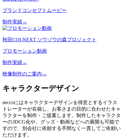
ブランドコンセプトムービー
制作実績→
秋田COI-NEXT ソウゾウの森プロジェクト
プロモーション動画
制作実績→
映像制作のご案内→
キャラクターデザイン
neccoにはキャラクターデザインを得意とするイラス
トレーターが在籍し、お客さまの目的に合わせたキャ
ラクターを制作・ご提案します。制作したキャラクタ
ーの3DCG化や、グッズ・動画などへの展開も可能で
すので、別会社に依頼する手間なく一貫してご依頼い
ただけます。