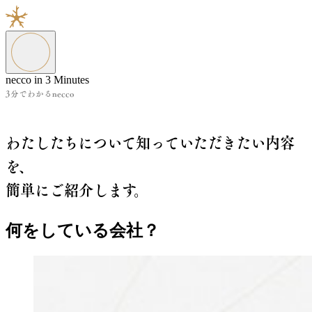
necco in 3 Minutes
3分でわかるnecco
わたしたちについて知っていただきたい内容
を、
簡単にご紹介します。
何をしている会社？