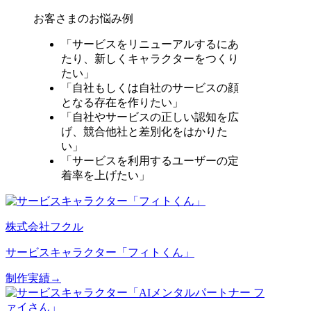
お客さまのお悩み例
「サービスをリニューアルするにあ
たり、新しくキャラクターをつくり
たい」
「自社もしくは自社のサービスの顔
となる存在を作りたい」
「自社やサービスの正しい認知を広
げ、競合他社と差別化をはかりた
い」
「サービスを利用するユーザーの定
着率を上げたい」
株式会社フクル
サービスキャラクター「フィトくん」
制作実績→