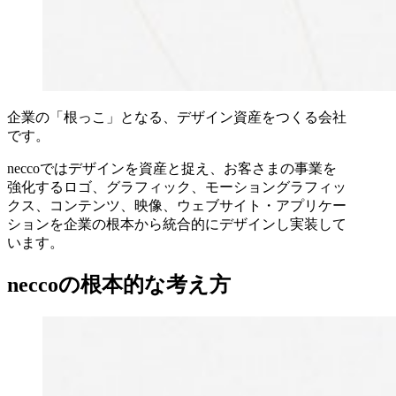
企業の「根っこ」となる、デザイン資産をつくる会社
です。
neccoではデザインを資産と捉え、お客さまの事業を
強化するロゴ、グラフィック、モーショングラフィッ
クス、コンテンツ、映像、ウェブサイト・アプリケー
ションを企業の根本から統合的にデザインし実装して
います。
neccoの根本的な考え方