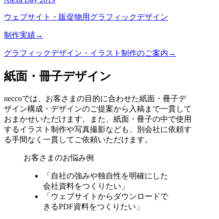
ウェブサイト・販促物用グラフィックデザイン
制作実績→
グラフィックデザイン・イラスト制作のご案内→
紙面・冊子デザイン
neccoでは、お客さまの目的に合わせた紙面・冊子デ
ザイン構成・デザインのご提案から入稿まで一貫して
おまかせいただけます。また、紙面・冊子の中で使用
するイラスト制作や写真撮影なども、別会社に依頼す
る手間なく一貫してご依頼いただけます。
お客さまのお悩み例
「自社の強みや独自性を明確にした
会社資料をつくりたい」
「ウェブサイトからダウンロードで
きるPDF資料をつくりたい」