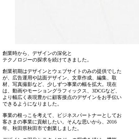
創業時から、デザインの深化と
テクノロジーの探求を続けてきました。
創業初期はデザインとウェブサイトのみの提供でした
が、広告運用や誌面デザイン、文章作成、編集、取
材、写真撮影など、少しずつ事業の幅を拡大。現在
は、動画やモーショングラフィックス、3DCGなど、
より幅広く表現豊かに顧客接点のデザインをお手伝い
できるようになりました。
事業の根っこを考えて、ビジネスパートナーとしてお
客さまの事業に貢献したい。そんな思いから、2016
年、秋田県秋田市で創業しました。