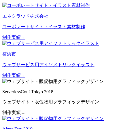
エネクラウド株式会社
コーポレートサイト・イラスト素材制作
制作実績→
横浜市
ウェブサービス用アイソメトリックイラスト
制作実績→
ServerlessConf Tokyo 2018
ウェブサイト・販促物用グラフィックデザイン
制作実績→
Alexa Day 2019