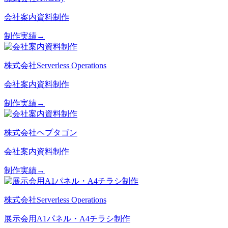
会社案内資料制作
制作実績→
株式会社Serverless Operations
会社案内資料制作
制作実績→
株式会社ヘプタゴン
会社案内資料制作
制作実績→
株式会社Serverless Operations
展示会用A1パネル・A4チラシ制作