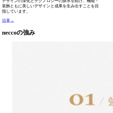
デザインの深化とテクノロジーの探求を続け、機能・
装飾ともに美しいデザインと成果を生み出すことを目
指しています。
沿革→
neccoの強み