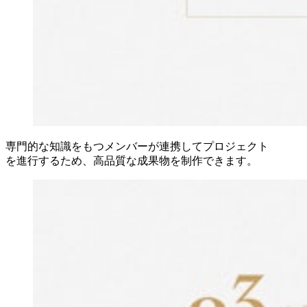
専門的な知識をもつメンバーが連携してプロジェクト
を進行するため、高品質な成果物を制作できます。