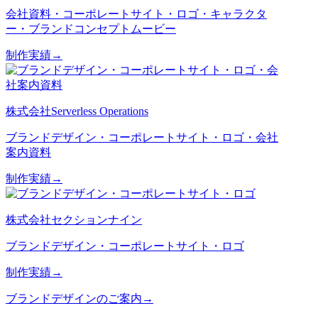
会社資料・コーポレートサイト・ロゴ・キャラクタ
ー・ブランドコンセプトムービー
制作実績→
株式会社Serverless Operations
ブランドデザイン・コーポレートサイト・ロゴ・会社
案内資料
制作実績→
株式会社セクションナイン
ブランドデザイン・コーポレートサイト・ロゴ
制作実績→
ブランドデザインのご案内→