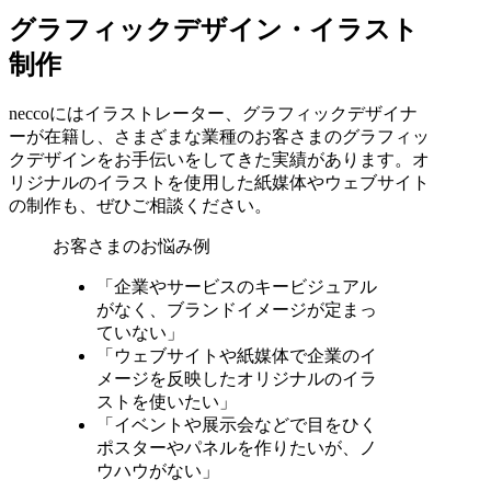
グラフィックデザイン・イラスト
制作
neccoにはイラストレーター、グラフィックデザイナ
ーが在籍し、さまざまな業種のお客さまのグラフィッ
クデザインをお手伝いをしてきた実績があります。オ
リジナルのイラストを使用した紙媒体やウェブサイト
の制作も、ぜひご相談ください。
お客さまのお悩み例
「企業やサービスのキービジュアル
がなく、ブランドイメージが定まっ
ていない」
「ウェブサイトや紙媒体で企業のイ
メージを反映したオリジナルのイラ
ストを使いたい」
「イベントや展示会などで目をひく
ポスターやパネルを作りたいが、ノ
ウハウがない」