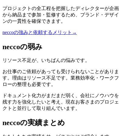
プロジェクトの全工程を把握したディレクターが企画
から納品まで参加・監修するため、ブランド・デザイ
ンの一貫性を確保できます。
neccoの強みと依頼するメリット→
neccoの弱み
リソース不足が、いちばんの悩みです。
お仕事のご依頼があっても受けられないことがありま
す。理由はリソース不足です。業務効率化・ワークフ
ローの整理も必要です。
ドキュメント化力がまだまだ弱く、会社にノウハウを
残す力を強化したいと考え、現在お客さまのプロジェ
クトと並行して取り組んでいます。
neccoの実績まとめ