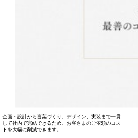
企画・設計から言葉づくり、デザイン、実装まで一貫
して社内で完結できるため、お客さまのご依頼のコス
トを大幅に削減できます。