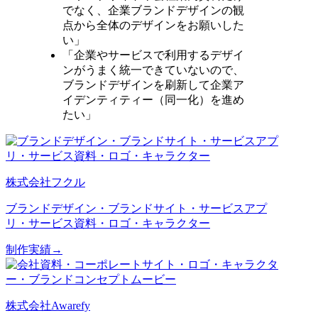
でなく、企業ブランドデザインの観
点から全体のデザインをお願いした
い」
「企業やサービスで利用するデザイ
ンがうまく統一できていないので、
ブランドデザインを刷新して企業ア
イデンティティー（同一化）を進め
たい」
株式会社フクル
ブランドデザイン・ブランドサイト・サービスアプ
リ・サービス資料・ロゴ・キャラクター
制作実績→
株式会社Awarefy