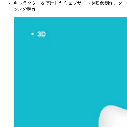
キャラクターを使用したウェブサイトや映像制作、グ
ッズの制作