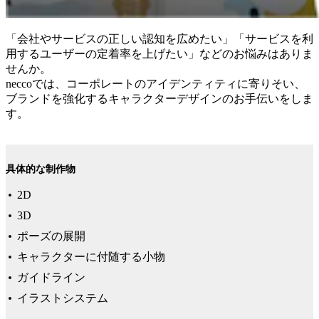
「会社やサービスの正しい認知を広めたい」「サービスを利
用するユーザーの定着率を上げたい」などのお悩みはありま
せんか。
neccoでは、コーポレートのアイデンティティに寄りそい、
ブランドを強化するキャラクターデザインのお手伝いをしま
す。
具体的な制作物
2D
3D
ポーズの展開
キャラクターに付随する小物
ガイドライン
イラストシステム