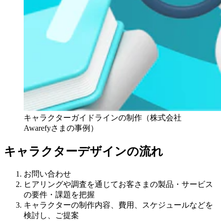
キャラクターガイドラインの制作（株式会社
Awarefyさまの事例）
キャラクターデザインの流れ
お問い合わせ
ヒアリングや調査を通じてお客さまの製品・サービス
の要件・課題を把握
キャラクターの制作内容、費用、スケジュールなどを
検討し、ご提案