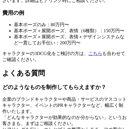
ざいます。詳細はヒアリング時にご相談ください。
費用の例
基本ポーズのみ：80万円〜
基本ポーズ＋展開ポーズ、表情（6種類）：150万円〜
基本ポーズ＋展開ポーズ、表情＋デザインシステムな
ど一貫してお手伝い：200万円〜
キャラクターの3DCG化をご検討の方は、
こちら
も合わせて
ご確認ください。
よくある質問
どのようなものを制作してもらえますか？
企業のブランドキャラクターや商品・サービスのマスコット
キャラクター、イベントのPRキャラクターなど、幅広く制
作いたします。
「どんなキャラクターが効果的なのか分からない」というお
客さまも、まずはご相談ください。