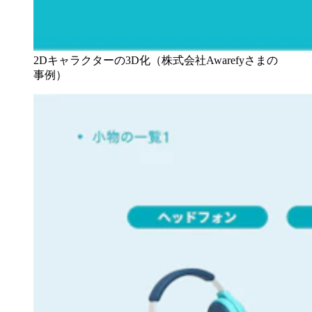
2Dキャラクターの3D化（株式会社Awarefyさまの
事例）