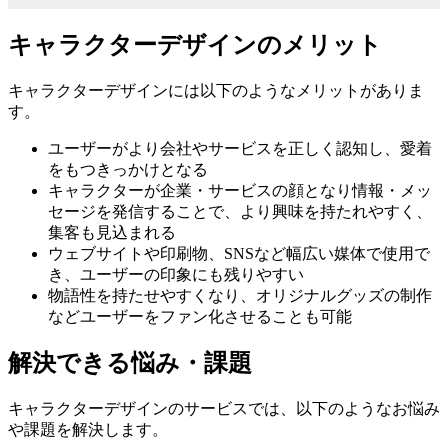
キャラクターデザインのメリット
キャラクターデザインには以下のようなメリットがありま
す。
ユーザーがより会社やサービスを正しく認知し、愛着
をもつきっかけとなる
キャラクターが企業・サービスの顔となり情報・メッ
セージを発信することで、より興味を持たれやすく、
集客も見込まれる
ウェブサイトや印刷物、SNSなど幅広い媒体で使用で
き、ユーザーの印象にも残りやすい
物語性を持たせやすくなり、オリジナルグッズの制作
などユーザーをファン化させることも可能
解決できる悩み・課題
キャラクターデザインのサービスでは、以下のようなお悩み
や課題を解決します。