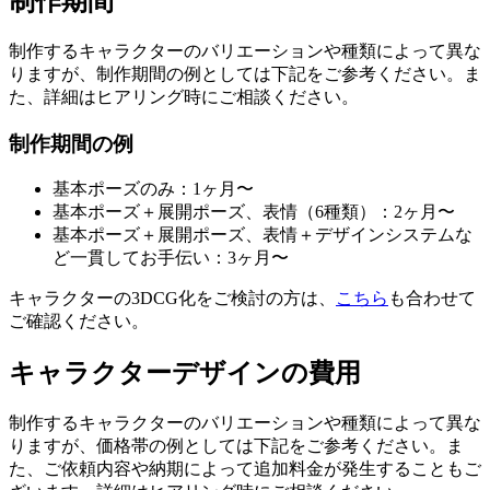
制作期間
制作するキャラクターのバリエーションや種類によって異な
りますが、制作期間の例としては下記をご参考ください。ま
た、詳細はヒアリング時にご相談ください。
制作期間の例
基本ポーズのみ：1ヶ月〜
基本ポーズ＋展開ポーズ、表情（6種類）：2ヶ月〜
基本ポーズ＋展開ポーズ、表情＋デザインシステムな
ど一貫してお手伝い：3ヶ月〜
キャラクターの3DCG化をご検討の方は、
こちら
も合わせて
ご確認ください。
キャラクターデザインの費用
制作するキャラクターのバリエーションや種類によって異な
りますが、価格帯の例としては下記をご参考ください。ま
た、ご依頼内容や納期によって追加料金が発生することもご