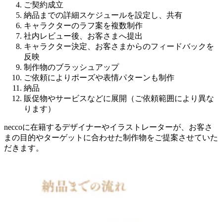
ご契約成立
納品までの詳細スケジュールを設定し、共有
キャラクターのラフ案を複数制作
社内レビュー後、お客さまへ提出
キャラクター決定、お客さまからのフィードバックを
反映
制作物のブラッシュアップ
ご依頼によりポーズや表情パターンも制作
納品
販促物やサービスなどに展開（ご依頼範囲により異な
ります）
neccoに在籍するデザイナーやイラストレーターが、お客さ
まの目的やターゲットに合わせた制作物をご提案させていた
だきます。