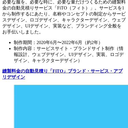
必要な服を、必要な時に、必要な量だけつくるための縫製料
金の自動見積りサービス「FiTO（フィト）」。サービスを1
から制作するにあたり、名称やコンセプトの制定からサービ
スデザイン、ロゴデザイン、キャラクターデザイン、ウェブ
デザイン、UIデザイン、実装など、ブランディング全般を
お手伝いしました。
制作期間：2020年6月〜2022年6月（約2年）
制作内容：サービスサイト・ブランドサイト制作（情
報設計、ウェブデザイン、UIデザイン、実装、ロゴデ
ザイン、キャラクターデザイン）
縫製料金の自動見積り「FiTO」ブランド・サービス・アプ
リデザイン