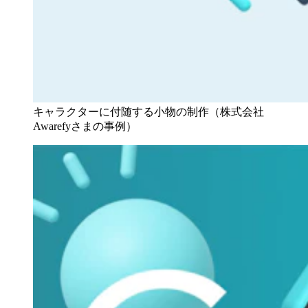
キャラクターに付随する小物の制作（株式会社
Awarefyさまの事例）