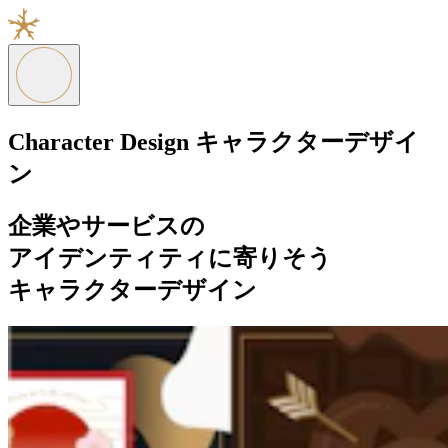
Character Design
キャラクターデザイ
ン
企業やサービスの
アイデンティティに寄りそう
キャラクターデザイン