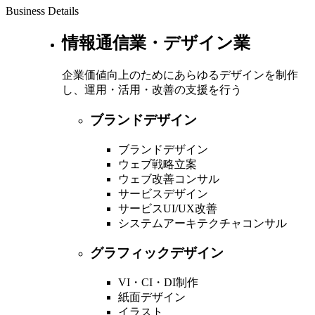
Business Details
情報通信業・デザイン業
企業価値向上のためにあらゆるデザインを制作
し、運用・活用・改善の支援を行う
ブランドデザイン
ブランドデザイン
ウェブ戦略立案
ウェブ改善コンサル
サービスデザイン
サービスUI/UX改善
システムアーキテクチャコンサル
グラフィックデザイン
VI・CI・DI制作
紙面デザイン
イラスト