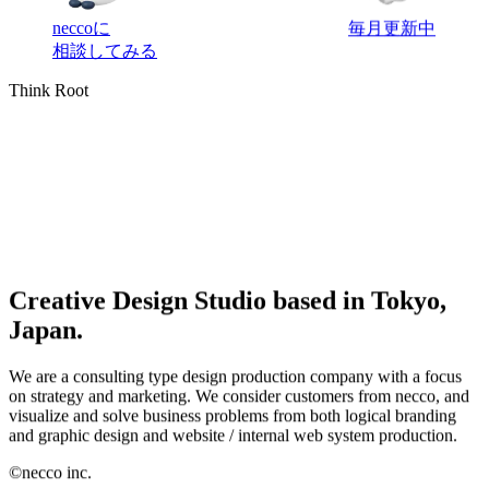
neccoに
毎月更新中
相談してみる
Think Root
Creative Design Studio based in Tokyo,
Japan.
We are a consulting type design production company with a focus
on strategy and marketing. We consider customers from necco, and
visualize and solve business problems from both logical branding
and graphic design and website / internal web system production.
©
necco inc.