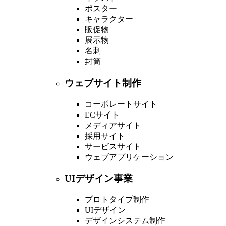
ポスター
キャラクター
販促物
展示物
名刺
封筒
ウェブサイト制作
コーポレートサイト
ECサイト
メディアサイト
採用サイト
サービスサイト
ウェブアプリケーション
UIデザイン事業
プロトタイプ制作
UIデザイン
デザインシステム制作