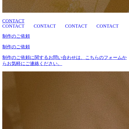
CONTACT
CONTACT
CONTACT
CONTACT
CONTACT
制作のご依頼
制作のご依頼
制作のご依頼に関するお問い合わせは、こちらのフォームか
らお気軽にご連絡ください。