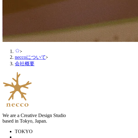
neccoについて
会社概要
We are a Creative Design Studio
based in Tokyo, Japan.
TOKYO