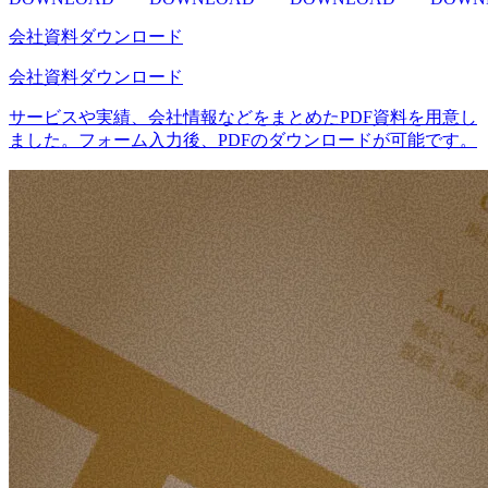
会社資料ダウンロード
会社資料ダウンロード
サービスや実績、会社情報などをまとめたPDF資料を用意し
ました。フォーム入力後、PDFのダウンロードが可能です。