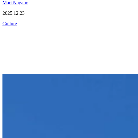
Mari Nagano
2025.12.23
Culture