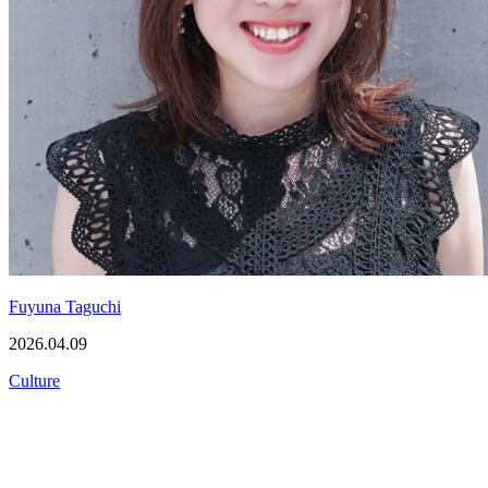
Fuyuna Taguchi
2026.04.09
Culture