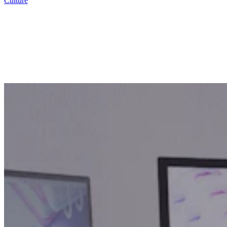
Culture