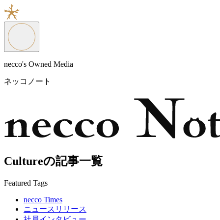
necco's Owned Media
ネッコノート
Cultureの記事一覧
Featured Tags
necco Times
ニュースリリース
社員インタビュー