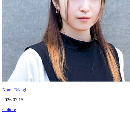
Nami Takagi
2026.07.15
Culture