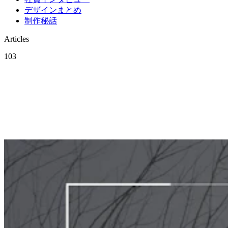
デザインまとめ
制作秘話
Articles
103