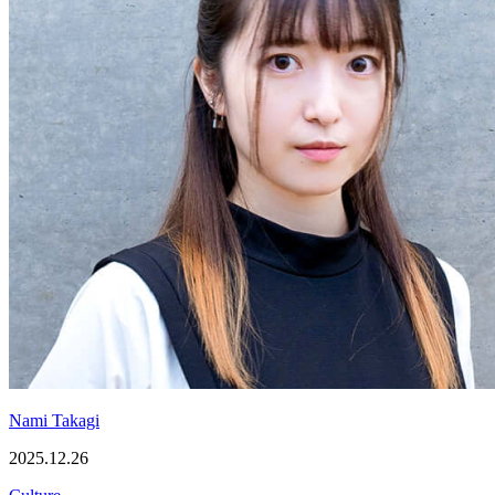
Nami Takagi
2025.12.26