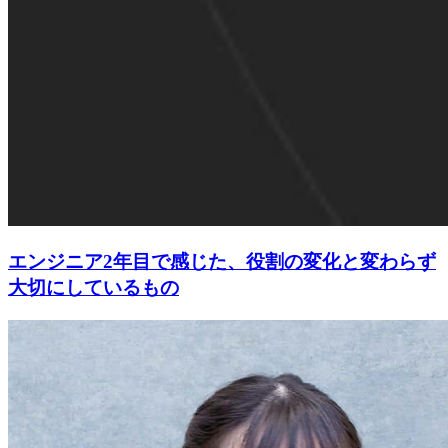
エンジニア2年目で感じた、役割の変化と変わらず
大切にしているもの