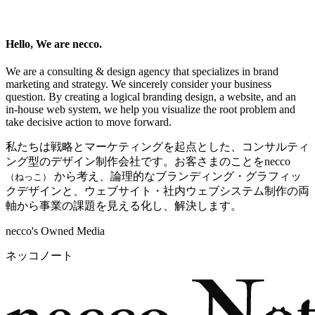
Hello, We are necco.
We are a consulting & design agency that specializes in brand
marketing and strategy. We sincerely consider your business
question. By creating a logical branding design, a website, and an
in-house web system, we help you visualize the root problem and
take decisive action to move forward.
私たちは戦略とマーケティングを起点とした、コンサルティ
ング型のデザイン制作会社です。お客さまのことをnecco
から考え、論理的なブランディング・グラフィッ
（ねっこ）
クデザインと、ウェブサイト・社内ウェブシステム制作の両
軸から事業の課題を見える化し、解決します。
necco's Owned Media
ネッコノート