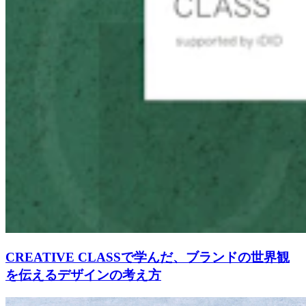
CREATIVE CLASSで学んだ、ブランドの世界観
を伝えるデザインの考え方