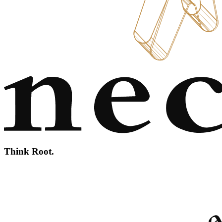
Think Root.