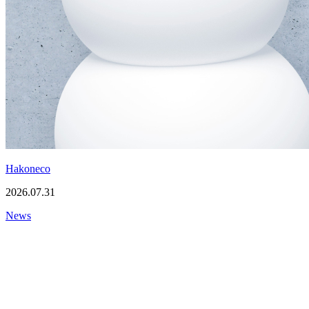
Hakoneco
2026.07.31
News