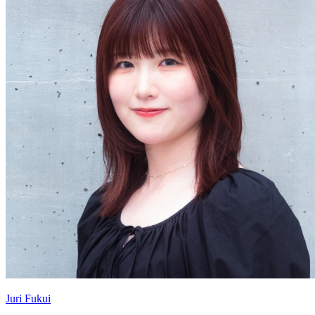
Juri Fukui