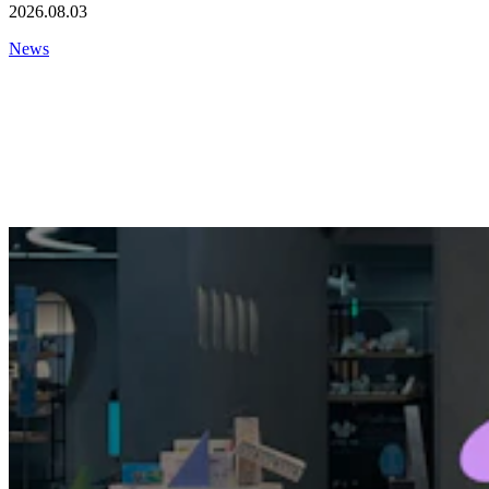
2026.08.03
News