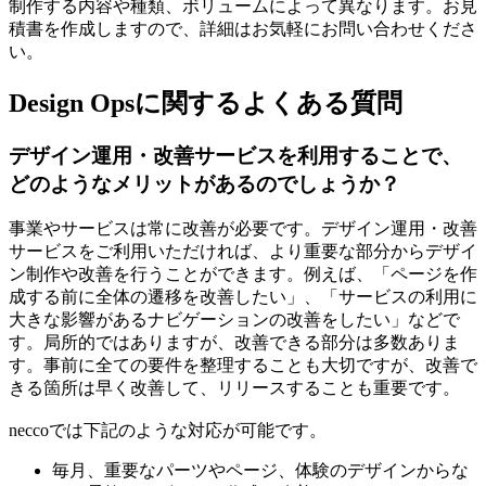
制作する内容や種類、ボリュームによって異なります。お見
積書を作成しますので、詳細はお気軽にお問い合わせくださ
い。
Design Opsに関するよくある質問
デザイン運用・改善サービスを利用することで、
どのようなメリットがあるのでしょうか？
事業やサービスは常に改善が必要です。デザイン運用・改善
サービスをご利用いただければ、より重要な部分からデザイ
ン制作や改善を行うことができます。例えば、「ページを作
成する前に全体の遷移を改善したい」、「サービスの利用に
大きな影響があるナビゲーションの改善をしたい」などで
す。局所的ではありますが、改善できる部分は多数ありま
す。事前に全ての要件を整理することも大切ですが、改善で
きる箇所は早く改善して、リリースすることも重要です。
neccoでは下記のような対応が可能です。
毎月、重要なパーツやページ、体験のデザインからな