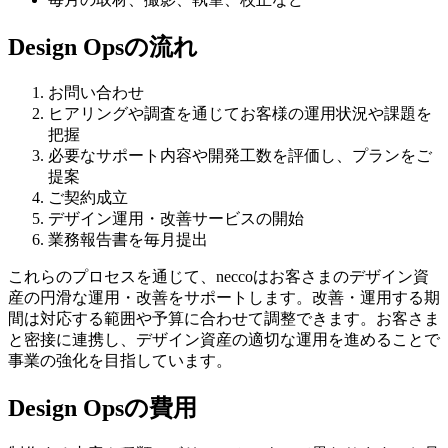
Design Opsの流れ
お問い合わせ
ヒアリングや調査を通じてお客様の運用状況や課題を
把握
必要なサポート内容や開発工数を評価し、プランをご
提案
ご契約成立
デザイン運用・改善サービスの開始
業務報告書を毎月提出
これらのプロセスを通じて、neccoはお客さまのデザイン資
産の円滑な運用・改善をサポートします。改善・運用する期
間は対応する範囲や予算に合わせて調整できます。お客さま
と密接に連携し、デザイン資産の適切な運用を進めることで
事業の強化を目指しています。
Design Opsの費用