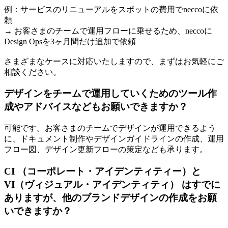
例：サービスのリニューアルをスポットの費用でneccoに依
頼
→ お客さまのチームで運用フローに乗せるため、neccoに
Design Opsを3ヶ月間だけ追加で依頼
さまざまなケースに対応いたしますので、まずはお気軽にご
相談ください。
デザインをチームで運用していくためのツール作
成やアドバイスなどもお願いできますか？
可能です。お客さまのチームでデザインが運用できるよう
に、ドキュメント制作やデザインガイドラインの作成、運用
フロー図、デザイン更新フローの策定なども承ります。
CI （コーポレート・アイデンティティー）と
VI（ヴィジュアル・アイデンティティ） はすでに
ありますが、他のブランドデザインの作成をお願
いできますか？