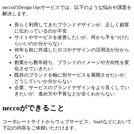
neccoのDesign Opsサービスでは、以下のような悩みや課題を
解決します。
長らく利用してきたブランドデザインが、正しく顧客
に伝わっているのか不安
サイトやサービスを改善したいが、何から手をつけた
らいいのか分からない
何年も前に作成したロゴやデザインの活用法が分から
ない
創業から数年経ち、ブランドのイメージや方向性を変
化させていきたい
既存のブランドを軸に別サービスを展開させたいが、
どうしていいか分からない
企業、サービスのブランドデザインをより良くしてい
きたいが、進め方や予算などが全くわからない
neccoができること
コーポレートサイトからウェブサービス、SaaSなどにおいて
下記の内容をご依頼いただけます。