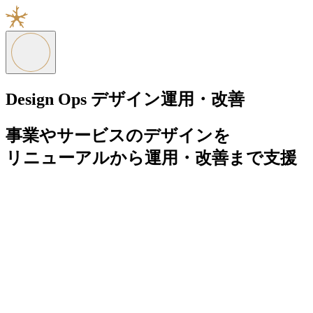
Design Ops
デザイン運用・改善
事業やサービスのデザインを
リニューアルから運用・改善まで支援