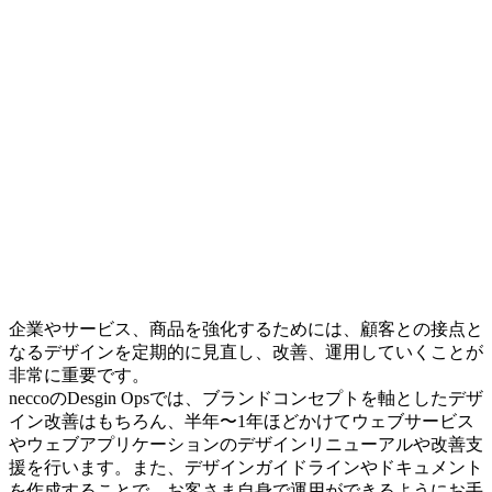
企業やサービス、商品を強化するためには、顧客との接点と
なるデザインを定期的に見直し、改善、運用していくことが
非常に重要です。
neccoのDesgin Opsでは、ブランドコンセプトを軸としたデザ
イン改善はもちろん、半年〜1年ほどかけてウェブサービス
やウェブアプリケーションのデザインリニューアルや改善支
援を行います。また、デザインガイドラインやドキュメント
を作成することで、お客さま自身で運用ができるようにお手