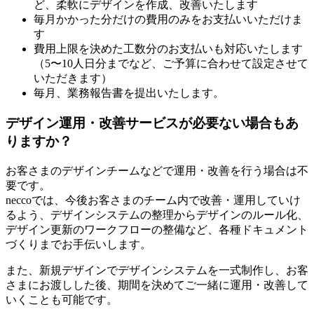
ど、柔軟にデザインを作成、改善いたします
毎月かかった分だけの費用のみをお支払いいただけま
す
費用上限を決めた工数分のお支払いも対応いたします
（5〜10人日分までなど、ご予算に合わせて設定させて
いただきます）
毎月、業務報告書を提出いたします。
デザイン運用・改善サービスが必要ない場合もあ
りますか？
お客さまのデザインチームなどで運用・改善を行う場合は不
要です。
neccoでは、今後お客さまのチーム内で改善・運用していけ
るよう、デザインシステムの整理からデザインのルール化、
デザイン更新のワークフローの整備など、各種ドキュメント
づくりまでお手伝いします。
また、新規デザインでデザインシステムを一式制作し、お客
さまにお渡しした後、期間を決めてご一緒に運用・改善して
いくことも可能です。