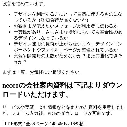
改善を進めています。
デザインを利用する方にとって自然に使えるものにな
っているか（認知負荷が高くないか）
お客さまが伝えたいメッセージが利用者に伝わるか
一貫性があり、さまざまな場所においても整合性のあ
るデザインになっているか
デザイン運用の負荷が上がらないよう、デザインコン
ポーネントやファイル、ページが整理されているか
実装や開発時の工数が増えないか？また共通化できそ
うか？
まずは一度、お気軽にご相談ください。
neccoの会社案内資料は下記よりダウン
ロードいただけます。
サービスや実績、会社情報などをまとめた資料を用意しまし
た。フォーム入力後、PDFのダウンロードが可能です。
[ PDF形式 / 全86ページ / 48.4MB / 16:9 横 ]