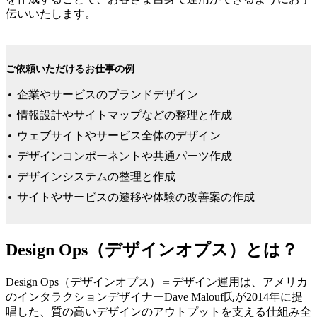
伝いいたします。
ご依頼いただけるお仕事の例
企業やサービスのブランドデザイン
情報設計やサイトマップなどの整理と作成
ウェブサイトやサービス全体のデザイン
デザインコンポーネントや共通パーツ作成
デザインシステムの整理と作成
サイトやサービスの遷移や体験の改善案の作成
Design Ops（デザインオプス）とは？
Design Ops（デザインオプス）＝デザイン運用は、アメリカ
のインタラクションデザイナーDave Malouf氏が2014年に提
唱した、質の高いデザインのアウトプットを支える仕組み全