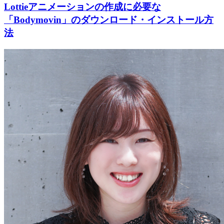
Lottieアニメーションの作成に必要な
「Bodymovin」のダウンロード・インストール方
法