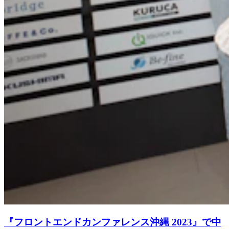
『フロントエンドカンファレンス沖縄 2023』で中