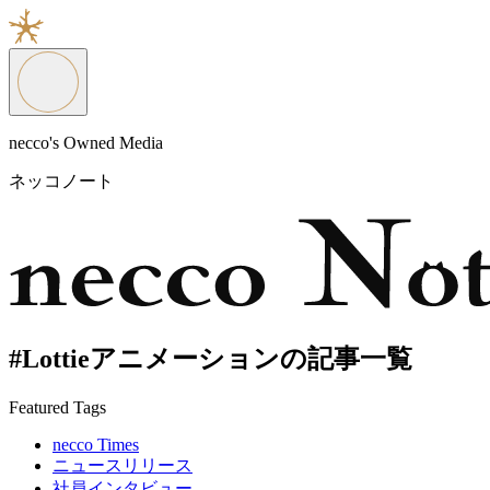
necco's Owned Media
ネッコノート
#Lottieアニメーションの記事一覧
Featured Tags
necco Times
ニュースリリース
社員インタビュー