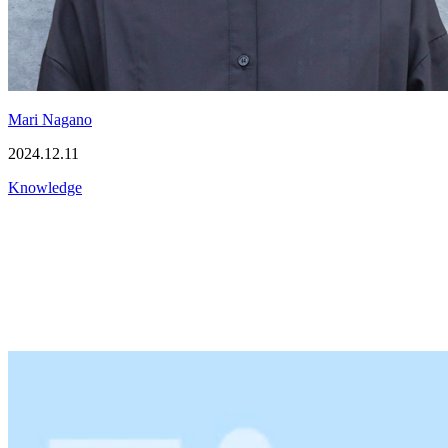
Mari Nagano
2024.12.11
Knowledge