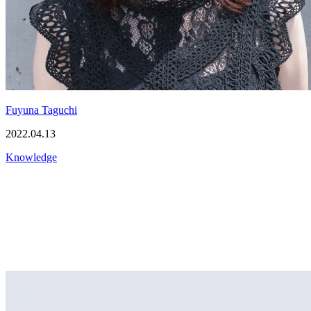
Fuyuna Taguchi
2022.04.13
Knowledge