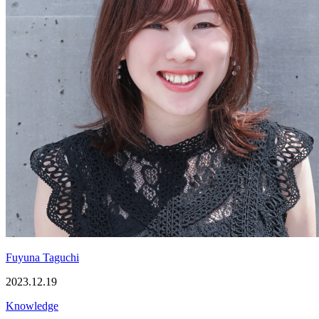
Fuyuna Taguchi
2023.12.19
Knowledge