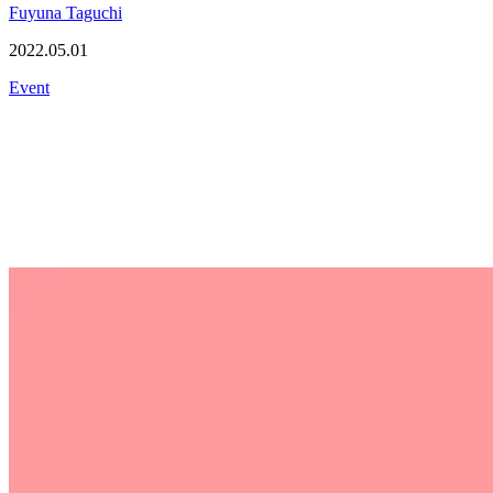
Fuyuna Taguchi
2022.05.01
Event