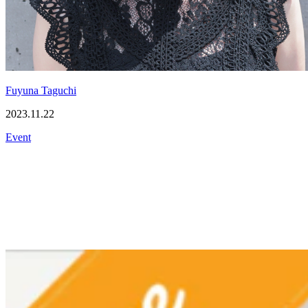
Fuyuna Taguchi
2023.11.22
Event