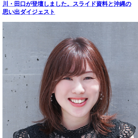
川・田口が登壇しました。スライド資料と沖縄の
思い出ダイジェスト