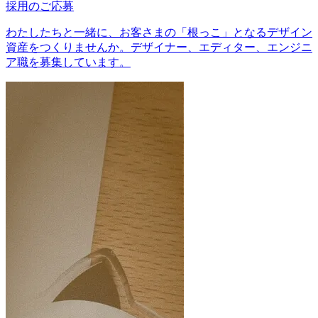
採用のご応募
わたしたちと一緒に、お客さまの「根っこ」となるデザイン
資産をつくりませんか。デザイナー、エディター、エンジニ
ア職を募集しています。