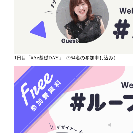
1日目「#Ae基礎DAY」（954名の参加申し込み）