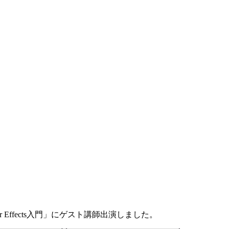
Effects入門」にゲスト講師出演しました。