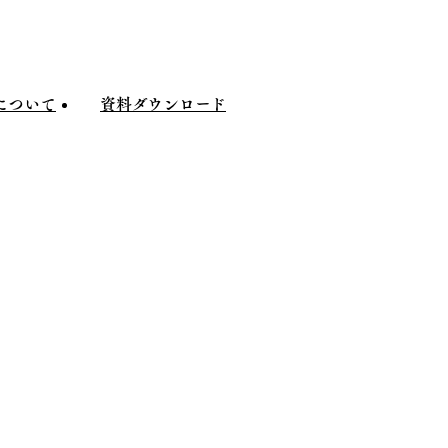
について
資料
ダウンロード
ついて
資料
ダウンロード