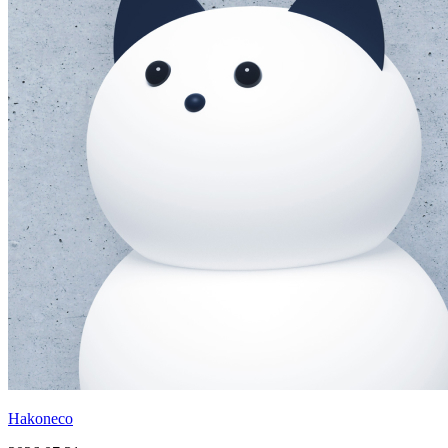
Hakoneco