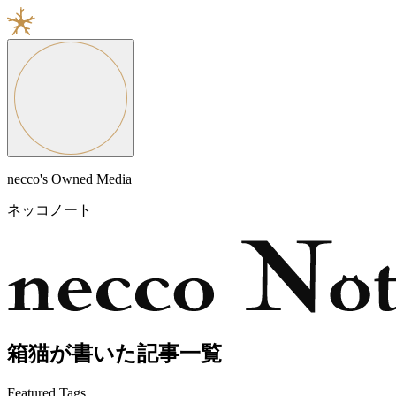
necco's Owned Media
ネッコノート
箱猫が書いた記事一覧
Featured Tags