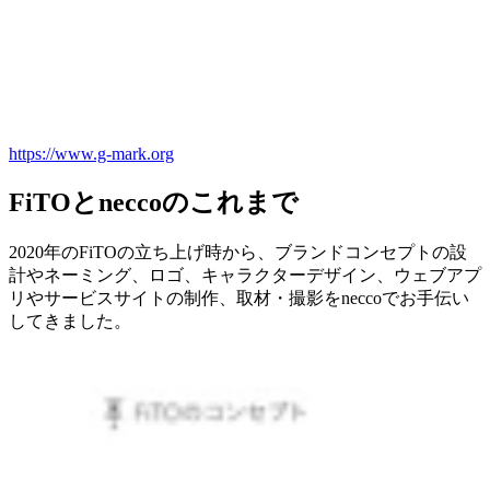
https://www.g-mark.org
FiTOとneccoのこれまで
2020年のFiTOの立ち上げ時から、ブランドコンセプトの設
計やネーミング、ロゴ、キャラクターデザイン、ウェブアプ
リやサービスサイトの制作、取材・撮影をneccoでお手伝い
してきました。