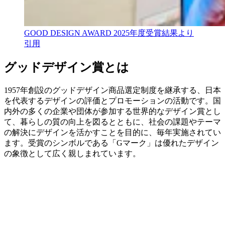
GOOD DESIGN AWARD 2025年度受賞結果より
引用
グッドデザイン賞とは
1957年創設のグッドデザイン商品選定制度を継承する、日本
を代表するデザインの評価とプロモーションの活動です。国
内外の多くの企業や団体が参加する世界的なデザイン賞とし
て、暮らしの質の向上を図るとともに、社会の課題やテーマ
の解決にデザインを活かすことを目的に、毎年実施されてい
ます。受賞のシンボルである「Gマーク」は優れたデザイン
の象徴として広く親しまれています。