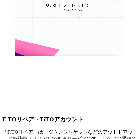
FiTOリペア・FiTOアカウント
「FiTOリペア」は、ダウンジャケットなどのアウトドアウ
ェアを補修（リペア）できるサービスです。リペアの過程で