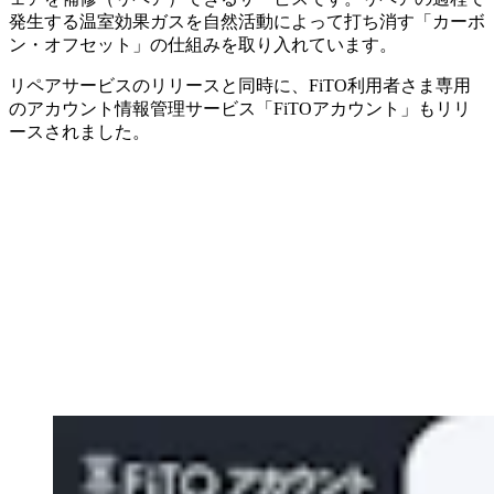
発生する温室効果ガスを自然活動によって打ち消す「カーボ
ン・オフセット」の仕組みを取り入れています。
リペアサービスのリリースと同時に、FiTO利用者さま専用
のアカウント情報管理サービス「FiTOアカウント」もリリ
ースされました。