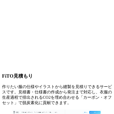
FiTO見積もり
作りたい服の仕様やイラストから縫製を見積りできるサービ
スです。見積書・仕様書の作成から発注まで対応し、衣服の
生産過程で排出されるCO2を埋め合わせる「カーボン・オフ
セット」で脱炭素化に貢献できます。