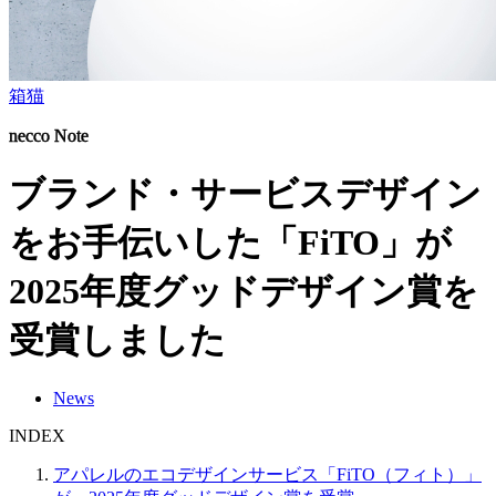
箱猫
necco Note
ブランド・サービスデザイン
をお手伝いした「FiTO」が
2025年度グッドデザイン賞を
受賞しました
News
INDEX
アパレルのエコデザインサービス「FiTO（フィト）」