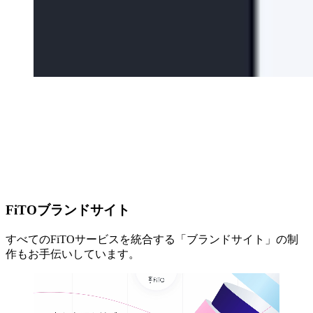
FiTOブランドサイト
すべてのFiTOサービスを統合する「ブランドサイト」の制
作もお手伝いしています。