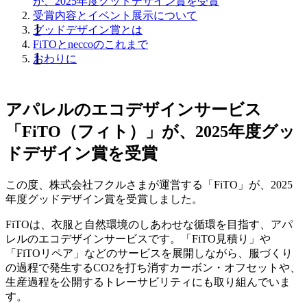
が、2025年度グッドデザイン賞を受賞
受賞内容とイベント展示について
グッドデザイン賞とは
FiTOとneccoのこれまで
おわりに
アパレルのエコデザインサービス
「FiTO（フィト）」が、2025年度グッ
ドデザイン賞を受賞
この度、株式会社フクルさまが運営する「FiTO」が、2025
年度グッドデザイン賞を受賞しました。
FiTOは、衣服と自然環境のしあわせな循環を目指す、アパ
レルのエコデザインサービスです。「FiTO見積り」や
「FiTOリペア」などのサービスを展開しながら、服づくり
の過程で発生するCO2を打ち消すカーボン・オフセットや、
生産過程を公開するトレーサビリティにも取り組んでいま
す。