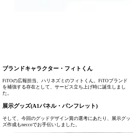
ブランドキャラクター・フィトくん
FiTOの広報担当、ハリネズミのフィトくん。FiTOブランド
を補強する存在として、サービス立ち上げ時に誕生しまし
た。
展示グッズ(A1パネル・パンフレット)
そして、今回のグッドデザイン賞の選考にあたり、展示グッ
ズ作成もneccoでお手伝いしました。