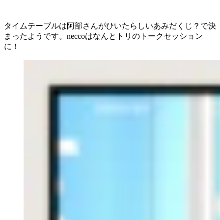
タイムテーブルは阿部さんがひいたらしいあみだくじ？で決
まったようです。neccoはなんとトリのトークセッション
に！