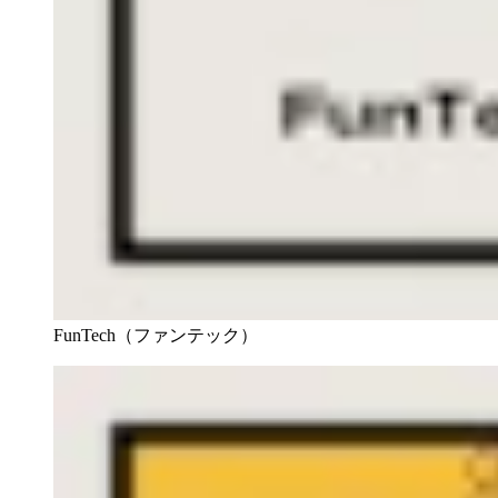
FunTech（ファンテック）