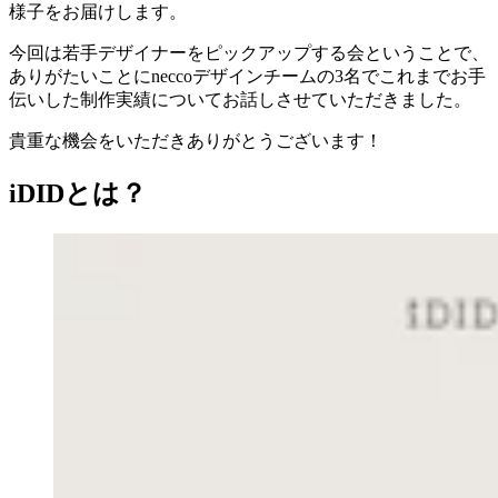
様子をお届けします。
今回は若手デザイナーをピックアップする会ということで、
ありがたいことにneccoデザインチームの3名でこれまでお手
伝いした制作実績についてお話しさせていただきました。
貴重な機会をいただきありがとうございます！
iDIDとは？