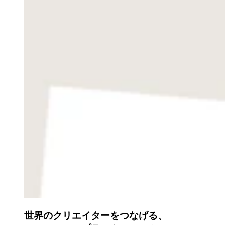
世界のクリエイターをつなげる、