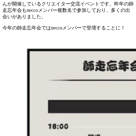
んが開催しているクリエイター交流イベントです。昨年の師
走忘年会もneccoメンバー複数名で参加しており、多くの出
会いがありました。
今年の師走忘年会ではneccoメンバーで登壇することに！