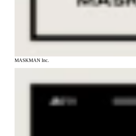
MASKMAN Inc.