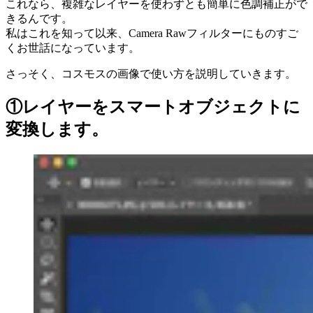
これなら、複雑なレイヤーを使わずとも簡単に色調補正がで
きるんです。
私はこれを知って以来、Camera Rawフィルターにものすご
くお世話になっています。
さっそく、コスモスの画像で使い方を説明していきます。
①レイヤーをスマートオブジェクトに
変換します。