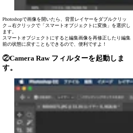
Photoshopで画像を開いたら、背景レイヤーをダブルクリッ
ク→右クリックで「スマートオブジェクトに変換」を選択し
ます。
スマートオブジェクトにすると編集画像を再修正したり編集
前の状態に戻すこともできるので、便利ですよ！
②Camera Raw フィルターを起動しま
す。