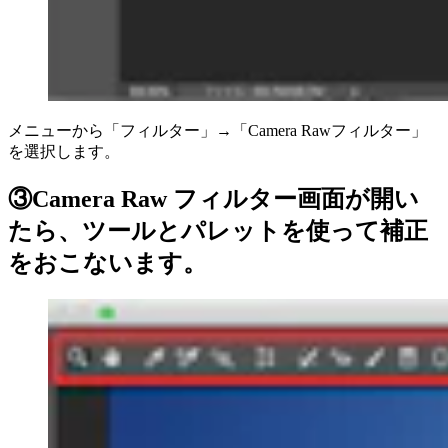
メニューから「フィルター」→「Camera Rawフィルター」
を選択します。
③Camera Raw フィルター画面が開い
たら、ツールとパレットを使って補正
をおこないます。