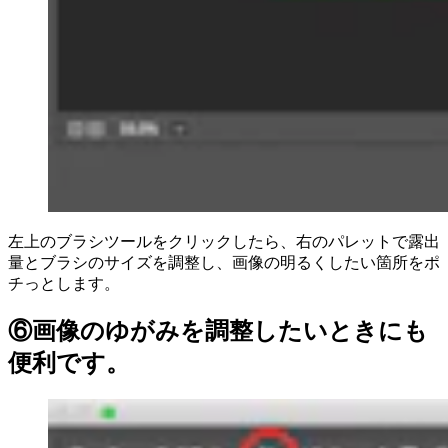
左上のブラシツールをクリックしたら、右のパレットで露出
量とブラシのサイズを調整し、画像の明るくしたい箇所をポ
チっとします。
⑥画像のゆがみを調整したいときにも
便利です。