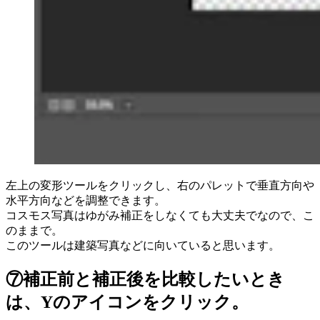
左上の変形ツールをクリックし、右のパレットで垂直方向や
水平方向などを調整できます。
コスモス写真はゆがみ補正をしなくても大丈夫でなので、こ
のままで。
このツールは建築写真などに向いていると思います。
⑦補正前と補正後を比較したいとき
は、Yのアイコンをクリック。