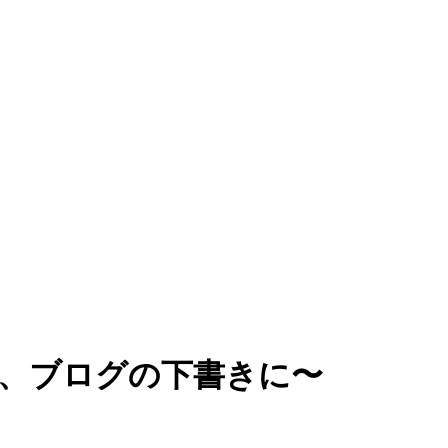
ット、ブログの下書きに〜