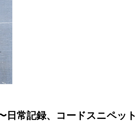
イン 〜日常記録、コードスニペ