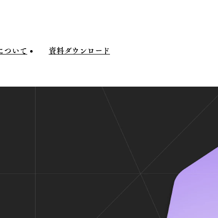
について
資料
ダウンロード
ついて
資料
ダウンロード