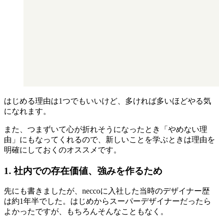
はじめる理由は1つでもいいけど、多ければ多いほどやる気
になれます。
また、つまずいて心が折れそうになったとき「やめない理
由」にもなってくれるので、新しいことを学ぶときは理由を
明確にしておくのオススメです。
1. 社内での存在価値、強みを作るため
先にも書きましたが、neccoに入社した当時のデザイナー歴
は約1年半でした。はじめからスーパーデザイナーだったら
よかったですが、もちろんそんなこともなく。