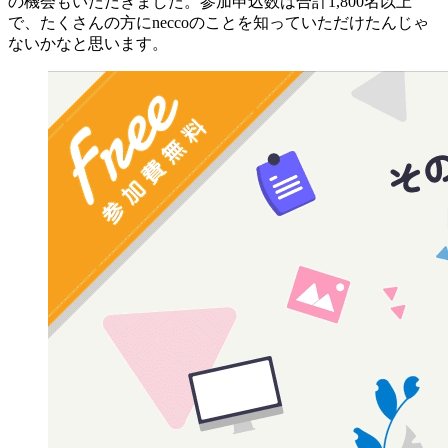
の機会もいただきました。参加申込数は合計1,800名以上
で、たくさんの方にneccoのことを知っていただけたんじゃ
ないかなと思います。