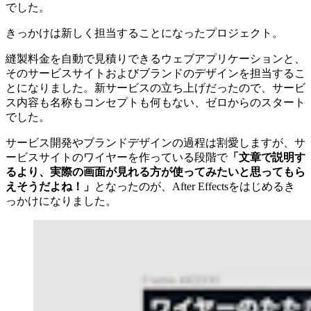
でした。
きっかけは新しく担当することになったプロジェクト。
縫製料金を自動で見積りできるウェブアプリケーションと、
そのサービスサイトおよびブランドのデザインを担当するこ
とになりました。新サービスの立ち上げだったので、サービ
ス内容も名称もコンセプトも何もない、ゼロからのスタート
でした。
サービス開発やブランドデザインの過程は割愛しますが、サ
ービスサイトのワイヤーを作っている段階で
「文章で説明す
るより、実際の画面が見れる方が使ってみたいと思ってもら
えそうだよね！」
となったのが、After Effectsをはじめるき
っかけになりました。