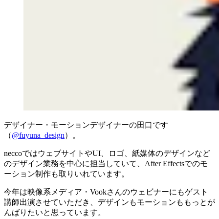
デザイナー・モーションデザイナーの田口です
（
@fuyuna_design
）。
neccoではウェブサイトやUI、ロゴ、紙媒体のデザインなど
のデザイン業務を中心に担当していて、After Effectsでのモ
ーション制作も取りいれています。
今年は映像系メディア・Vookさんのウェビナーにもゲスト
講師出演させていただき、デザインもモーションももっとが
んばりたいと思っています。