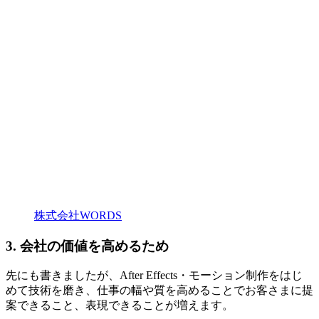
株式会社WORDS
3. 会社の価値を高めるため
先にも書きましたが、After Effects・モーション制作をはじ
めて技術を磨き、仕事の幅や質を高めることでお客さまに提
案できること、表現できることが増えます。