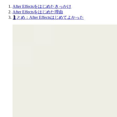
After Effectsをはじめたきっかけ
After Effectsをはじめた理由
まとめ：After Effectsはじめてよかった