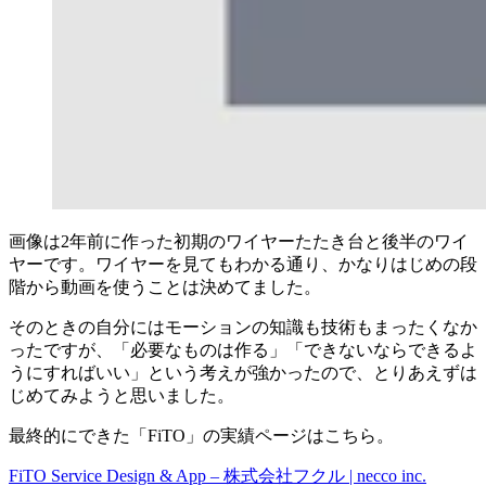
画像は2年前に作った初期のワイヤーたたき台と後半のワイ
ヤーです。ワイヤーを見てもわかる通り、かなりはじめの段
階から動画を使うことは決めてました。
そのときの自分にはモーションの知識も技術もまったくなか
ったですが、「必要なものは作る」「できないならできるよ
うにすればいい」という考えが強かったので、とりあえずは
じめてみようと思いました。
最終的にできた「FiTO」の実績ページはこちら。
FiTO Service Design & App – 株式会社フクル | necco inc.