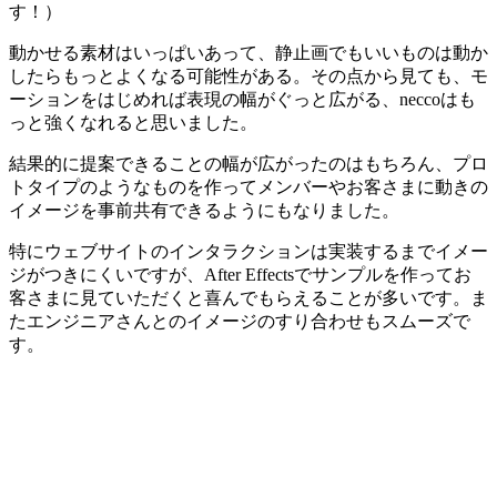
す！）
動かせる素材はいっぱいあって、静止画でもいいものは動か
したらもっとよくなる可能性がある。その点から見ても、モ
ーションをはじめれば表現の幅がぐっと広がる、neccoはも
っと強くなれると思いました。
結果的に提案できることの幅が広がったのはもちろん、プロ
トタイプのようなものを作ってメンバーやお客さまに動きの
イメージを事前共有できるようにもなりました。
特にウェブサイトのインタラクションは実装するまでイメー
ジがつきにくいですが、After Effectsでサンプルを作ってお
客さまに見ていただくと喜んでもらえることが多いです。ま
たエンジニアさんとのイメージのすり合わせもスムーズで
す。