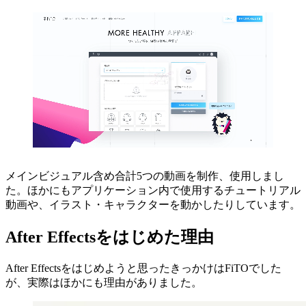
メインビジュアル含め合計5つの動画を制作、使用しまし
た。ほかにもアプリケーション内で使用するチュートリアル
動画や、イラスト・キャラクターを動かしたりしています。
After Effectsをはじめた理由
After Effectsをはじめようと思ったきっかけはFiTOでした
が、実際はほかにも理由がありました。