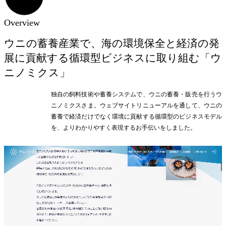
Overview
ウニの蓄養産業で、海の環境保全と経済の発
展に貢献する循環型ビジネスに取り組む「ウ
ニノミクス」
独自の飼料技術や蓄養システムで、ウニの蓄養・販売を行うウ
ニノミクスさま。ウェブサイトリニューアルを通して、ウニの
蓄養で経済だけでなく環境に貢献する循環型のビジネスモデル
を、よりわかりやすく表現するお手伝いをしました。