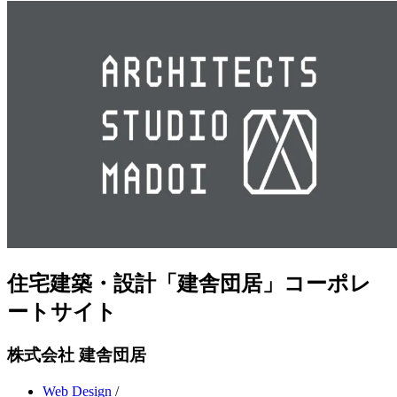
住宅建築・設計「建舎団居」コーポレ
ートサイト
株式会社 建舎団居
Web Design
/