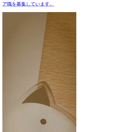
ア職を募集しています。