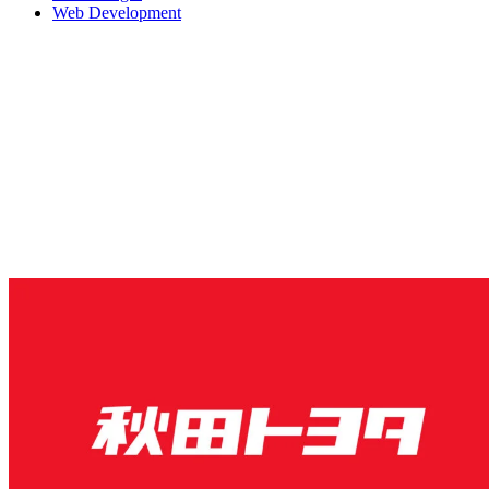
Web Development