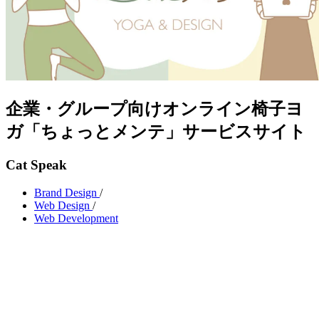
企業・グループ向けオンライン椅子ヨ
ガ「ちょっとメンテ」サービスサイト
Cat Speak
Brand Design
/
Web Design
/
Web Development