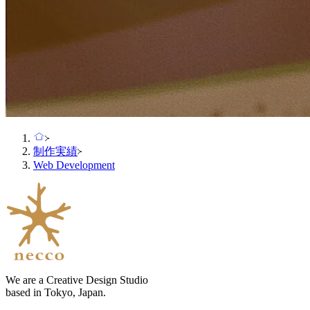
制作実績
Web Development
We are a Creative Design Studio
based in Tokyo, Japan.