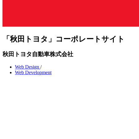
「秋田トヨタ」コーポレートサイト
秋田トヨタ自動車株式会社
Web Design
/
Web Development