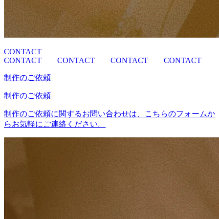
CONTACT
CONTACT
CONTACT
CONTACT
CONTACT
制作のご依頼
制作のご依頼
制作のご依頼に関するお問い合わせは、こちらのフォームか
らお気軽にご連絡ください。