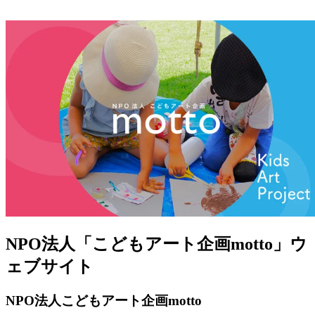
NPO法人「こどもアート企画motto」ウ
ェブサイト
NPO法人こどもアート企画motto