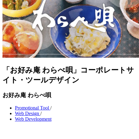
「お好み庵 わらべ唄」コーポレートサ
イト・ツールデザイン
お好み庵 わらべ唄
Promotional Tool
/
Web Design
/
Web Development