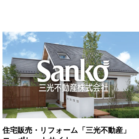
住宅販売・リフォーム「三光不動産」