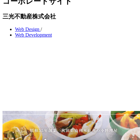
コーポレートサイト
三光不動産株式会社
Web Design
/
Web Development