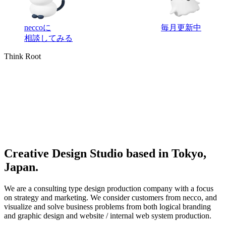
neccoに
毎月更新中
相談してみる
Think Root
Creative Design Studio based in Tokyo,
Japan.
We are a consulting type design production company with a focus
on strategy and marketing. We consider customers from necco, and
visualize and solve business problems from both logical branding
and graphic design and website / internal web system production.