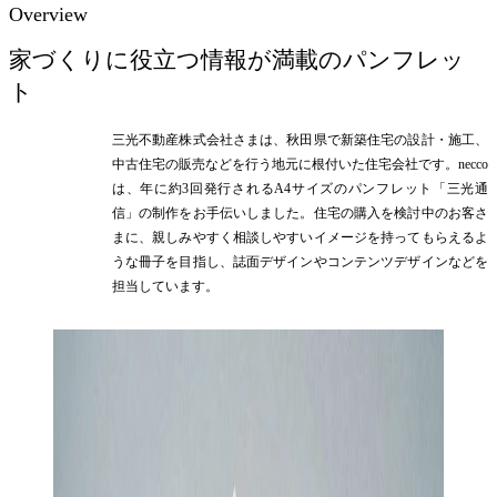
Overview
家づくりに役立つ情報が満載のパンフレッ
ト
三光不動産株式会社さまは、秋田県で新築住宅の設計・施工、
中古住宅の販売などを行う地元に根付いた住宅会社です。necco
は、年に約3回発行されるA4サイズのパンフレット「三光通
信」の制作をお手伝いしました。住宅の購入を検討中のお客さ
まに、親しみやすく相談しやすいイメージを持ってもらえるよ
うな冊子を目指し、誌面デザインやコンテンツデザインなどを
担当しています。