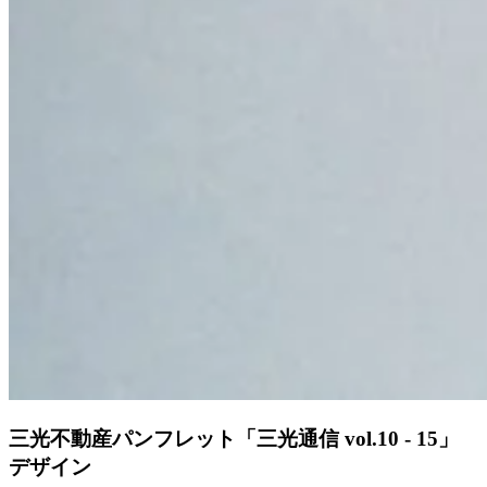
三光不動産パンフレット「三光通信 vol.10 - 15」
デザイン