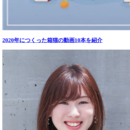
2020年につくった箱猫の動画10本を紹介