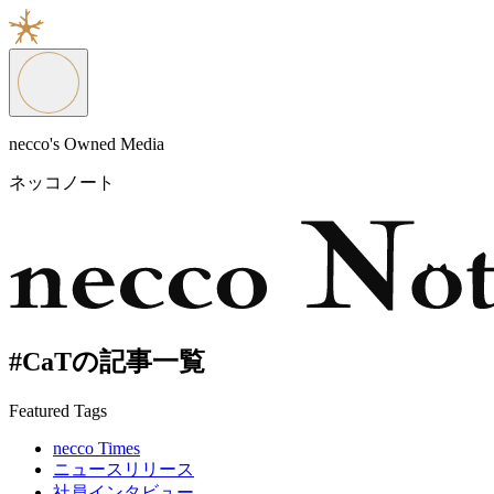
necco's Owned Media
ネッコノート
#CaTの記事一覧
Featured Tags
necco Times
ニュースリリース
社員インタビュー