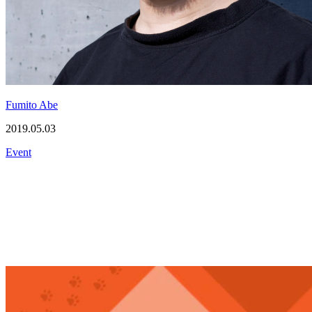
Fumito Abe
2019.05.03
Event