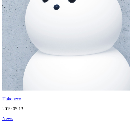
Hakoneco
2019.05.13
News