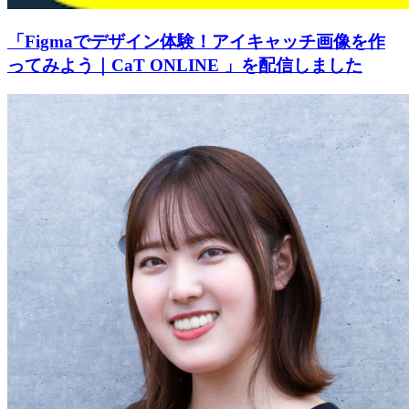
「Figmaでデザイン体験！アイキャッチ画像を作
ってみよう｜CaT ONLINE 」を配信しました