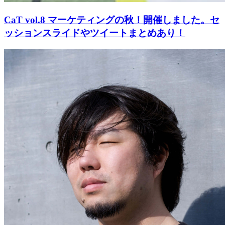
CaT vol.8 マーケティングの秋！開催しました。セ
ッションスライドやツイートまとめあり！