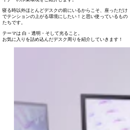
寝る時以外ほとんどデスクの前にいるからこそ、座っただけ
でテンションの上がる環境にしたい！と思い使っているもの
たちです。
テーマは 白・透明・そして光ること。
お気に入りを詰め込んだデスク周りを紹介していきます！