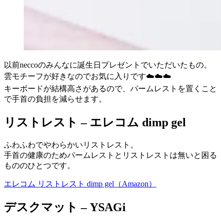
以前neccoのみんなに誕生日プレゼントでいただいたもの。
雲モチーフが好きなのでお気に入りです☁️☁️☁️
キーボードが結構高さがあるので、パームレストを置くこと
で手首の負担を減らせます。
リストレスト –
エレコム dimp gel
ふわふわでやわらかいリストレスト。
手首の健康のためパームレストとリストレストは無いと困る
もののひとつです。
エレコム リストレスト dimp gel（Amazon）
デスクマット –
YSAGi