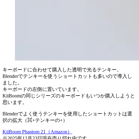
キーボードに合わせて購入した透明で光るテンキー。
Blenderでテンキーを使うショートカットも多いので導入し
ました。
キーボードの左側に置いています。
KiiBoomの同じシリーズのキーボードもいつか購入しようと
思います。
Blenderでよく使うテンキーを使用したショートカットは選
択の拡大（⌘+テンキーの+）
KiiBoom Phantom 21（Amazon）
※2025年12月23日現在売り切れ中です