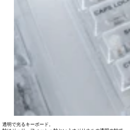
透明で光るキーボード。