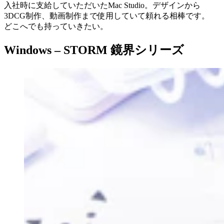
入社時に支給していただいたMac Studio。デザインから
3DCG制作、動画制作まで使用していて頼れる相棒です。
どこへでも持っていきたい。
Windows –
STORM 鏡界シリーズ