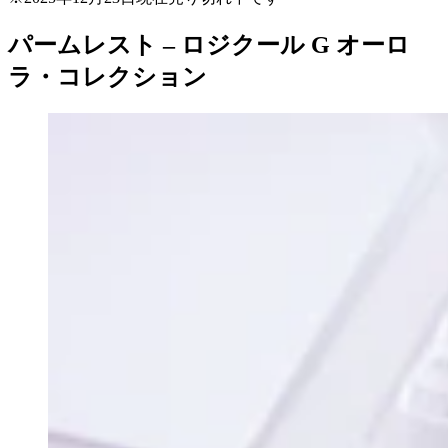
パームレスト –
ロジクール G オーロ
ラ・コレクション