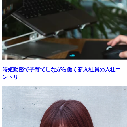
時短勤務で子育てしながら働く新入社員の入社エ
ントリ