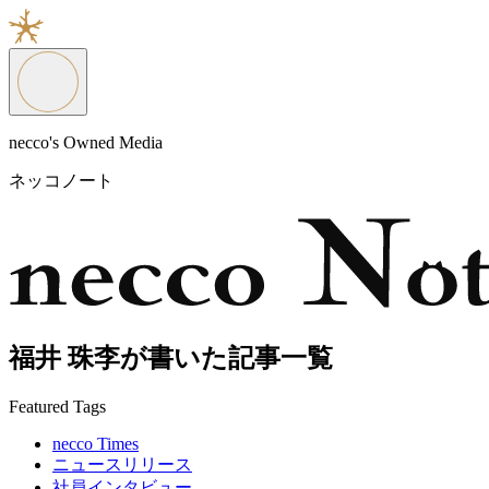
necco's Owned Media
ネッコノート
福井 珠李が書いた記事一覧
Featured Tags
necco Times
ニュースリリース
社員インタビュー