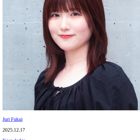
Juri Fukui
2025.12.17