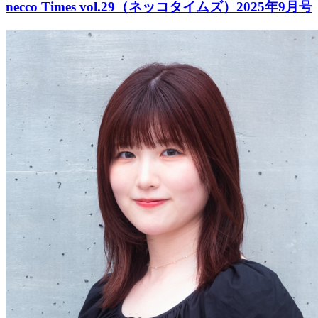
necco Times vol.29（ネッコタイムズ）2025年9月号