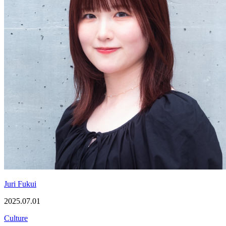
Juri Fukui
2025.07.01
Culture