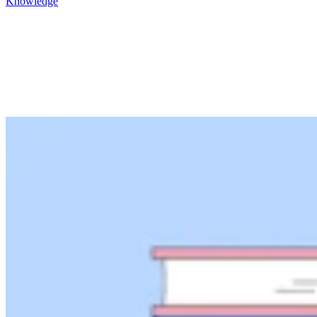
Knowledge