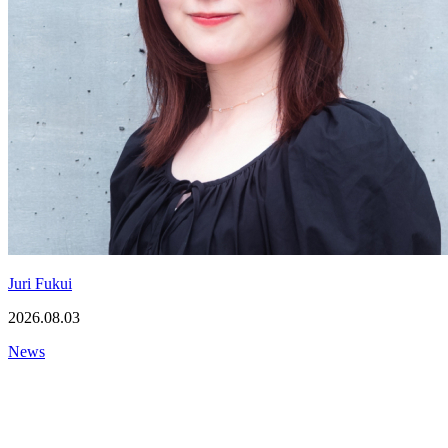
Juri Fukui
2026.08.03
News