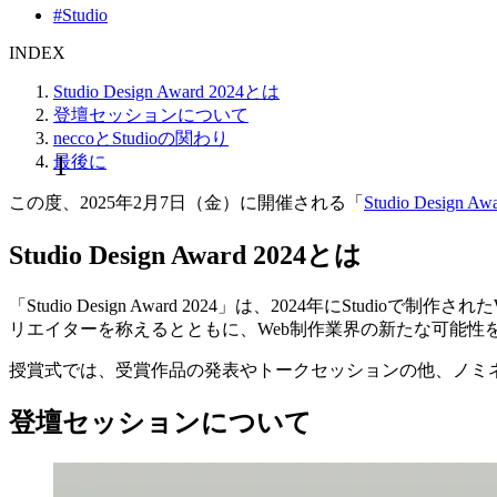
#Studio
INDEX
Studio Design Award 2024とは
登壇セッションについて
neccoとStudioの関わり
最後に
この度、2025年2月7日（金）に開催される「
Studio Design Aw
Studio Design Award 2024とは
「Studio Design Award 2024」は、2024年に
リエイターを称えるとともに、Web制作業界の新たな可能性
授賞式では、受賞作品の発表やトークセッションの他、ノミ
登壇セッションについて