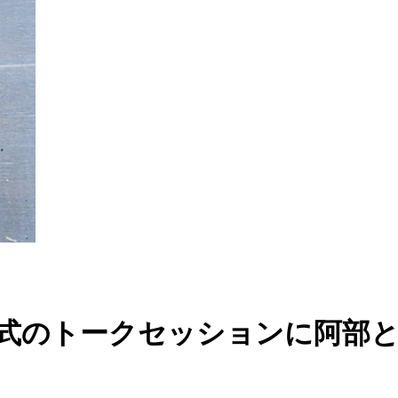
d 2024 授賞式のトークセッション