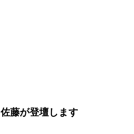
に阿部と佐藤が登壇します