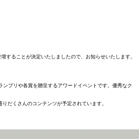
登壇することが決定いたしましたので、お知らせいたします。
品を選出し、グランプリや各賞を贈呈するアワードイベントです。優秀なク
盛りだくさんのコンテンツが予定されています。