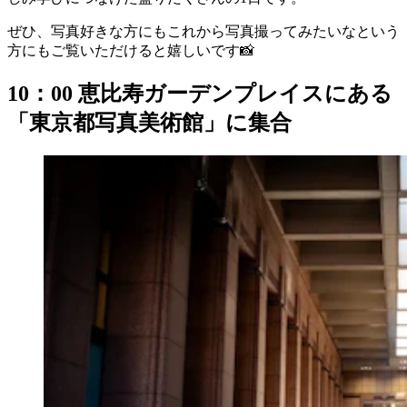
ぜひ、写真好きな方にもこれから写真撮ってみたいなという
方にもご覧いただけると嬉しいです📸
10：00 恵比寿ガーデンプレイスにある
「東京都写真美術館」に集合