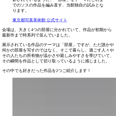
でのソスの作品を編み直す、当館独自の試みとな
ります。
東京都写真美術館 公式サイト
会場は、大きく4つの部屋に分かれていて、作品が初期から
最新作まで時系列で並んでいました。
展示されている作品のテーマは「部屋」ですが、ただ誰かや
何かの部屋を写すのではなく、そこで暮らし、過ごす人々や
その人たちの所有物が温かさや親しみやすさを帯びていて、
その瞬間を作品として切り取っているように感じました。
その中でも好きだった作品を2つご紹介します！