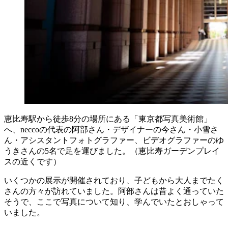
恵比寿駅から徒歩8分の場所にある「東京都写真美術館」
へ、neccoの代表の阿部さん・デザイナーの今さん・小雪さ
ん・アシスタントフォトグラファー、ビデオグラファーのゆ
うきさんの5名で足を運びました。（恵比寿ガーデンプレイ
スの近くです）
いくつかの展示が開催されており、子どもから大人までたく
さんの方々が訪れていました。阿部さんは昔よく通っていた
そうで、ここで写真について知り、学んでいたとおしゃって
いました。