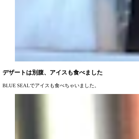
デザートは別腹、アイスも食べました
BLUE SEALでアイスも食べちゃいました。