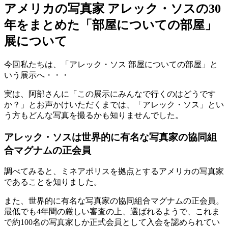
アメリカの写真家 アレック・ソスの30
年をまとめた「部屋についての部屋」
展について
今回私たちは、「アレック・ソス 部屋についての部屋」と
いう展示へ・・・
実は、阿部さんに「この展示にみんなで行くのはどうです
か？」とお声かけいただくまでは、「アレック・ソス」とい
う方もどんな写真を撮るかも知りませんでした。
アレック・ソスは世界的に有名な写真家の協同組
合マグナムの正会員
調べてみると、ミネアポリスを拠点とするアメリカの写真家
であることを知りました。
また、世界的に有名な写真家の協同組合マグナムの正会員。
最低でも4年間の厳しい審査の上、選ばれるようで、これま
で約100名の写真家しか正式会員として入会を認められてい