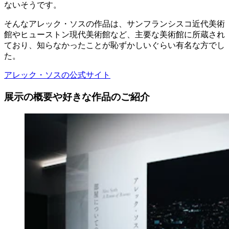
ないそうです。
そんなアレック・ソスの作品は、サンフランシスコ近代美術
館やヒューストン現代美術館など、主要な美術館に所蔵され
ており、知らなかったことが恥ずかしいぐらい有名な方でし
た。
アレック・ソスの公式サイト
展示の概要や好きな作品のご紹介