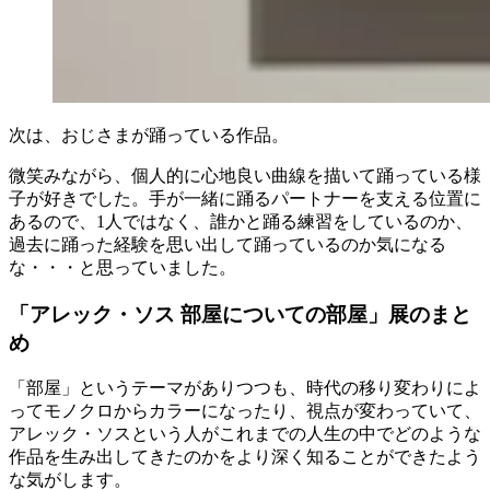
次は、おじさまが踊っている作品。
微笑みながら、個人的に心地良い曲線を描いて踊っている様
子が好きでした。手が一緒に踊るパートナーを支える位置に
あるので、1人ではなく、誰かと踊る練習をしているのか、
過去に踊った経験を思い出して踊っているのか気になる
な・・・と思っていました。
「アレック・ソス 部屋についての部屋」展のまと
め
「部屋」というテーマがありつつも、時代の移り変わりによ
ってモノクロからカラーになったり、視点が変わっていて、
アレック・ソスという人がこれまでの人生の中でどのような
作品を生み出してきたのかをより深く知ることができたよう
な気がします。