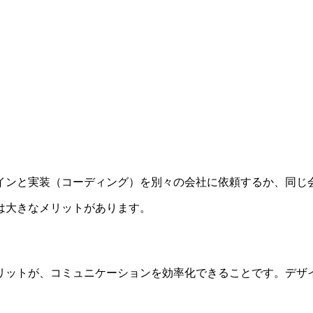
インと実装（コーディング）を別々の会社に依頼するか、同じ
は大きなメリットがあります。
リットが、コミュニケーションを効率化できることです。デザ