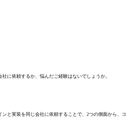
会社に依頼するか、悩んだご経験はないでしょうか。
インと実装を同じ会社に依頼することで、2つの側面から、コ