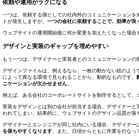
依頼や運用がラクになる
一つは、依頼する側としての社内外のコミュニケーションを
トが発生しますが、
一つの会社に依頼することで、効率が良
ウェブサイトの運用開始後に何か変更を加えたくなった場合
デザインと実装のギャップを埋めやすい
もう一つは、デザイナーと実装者とのコミュニケーションの
デザインファイルは、例えるなら、一枚の動かない絵のよう
によって異なる環境で見られることから、動的なものです。
ニケーションが欠かせません
。
例えば、ある会社のコーポレートサイトを制作するとして、
実装をデザインとは別の会社が担当する場合、デザイナーと
われてしまい、結果的に、ウェブサイトのデザイン品質が落
デザイナーとエンジニアが同じ社内にいる場合、デザイナー
を保ちやすくなります
。また、日頃からともに作業を行なっ