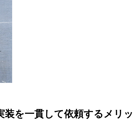
実装を一貫して依頼するメリッ