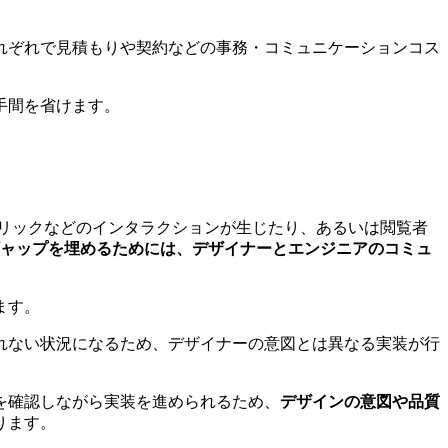
れぞれで見積もりや契約などの事務・コミュニケーションコス
手間を省けます。
リックなどのインタラクションが生じたり、あるいは閲覧者
ギャップを埋めるためには、デザイナーとエンジニアのコミュ
ます。
れない状況になるため、デザイナーの意図とは異なる実装が行
を確認しながら実装を進められるため、
デザインの意図や品質
ります。