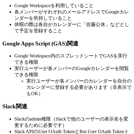
Google Workspaceを利用していること
各メンバーがそれぞれのメールアドレスでGoogleカレ
ンダーを所持していること
休暇の際は各自がカレンダーに「佐藤公休」などとし
て予定を登録すること
Google Apps Script (GAS)関連
Google Workspace内のスプレッドシートでGASを実行
できる権限
実行ユーザーが各メンバーのGoogleカレンダーを閲覧
できる権限
実行ユーザーが各メンバーのカレンダーを自分の
カレンダーに登録する必要があります（非表示で
もOK）
Slack関連
Slackのadmin権限（Slackで他のユーザーの表示名を変
更するために必要です）
Slack APIのUser OAuth TokenとBot User OAuth Tokenト