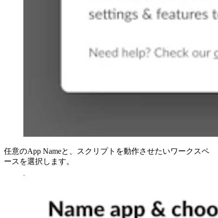
任意のApp Nameと、スクリプトを動作させたいワークスペ
ースを選択します。