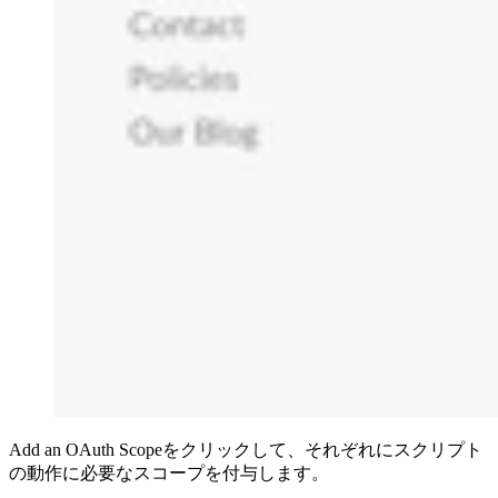
Add an OAuth Scopeをクリックして、それぞれにスクリプト
の動作に必要なスコープを付与します。