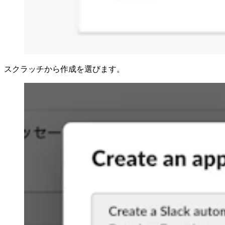
スクラッチから作成を選びます。