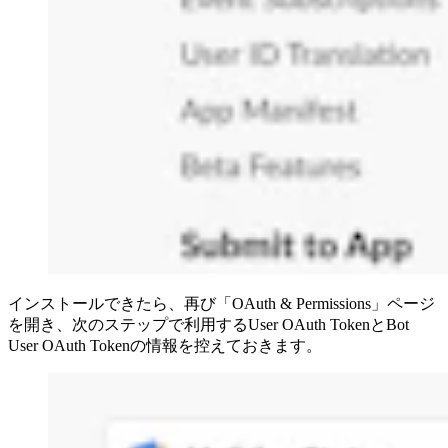
インストールできたら、再び「OAuth & Permissions」ページ
を開き、次のステップで利用するUser OAuth TokenとBot
User OAuth Tokenの情報を控えておきます。