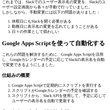
これまでは、Slackでのユーザー表示名の変更を、Slackのユ
ーザー設定画面から各々が手動で行っていました。
しかしながら、手動変更には以下の問題がありました：
休暇日にもSlackを開く必要がある
勤務日に表示名の変更を忘れてしまうことがある
日々の作業として煩わしい
Google Apps Scriptを使って自動化する
これらの問題を解決するために、Google Apps Scriptを活用
し、Googleカレンダーの予定に応じてSlackの表示名を自動
で変更できるようにしました。
仕組みの概要
Google Apps Scriptで定期的にスクリプトを実行する
スクリプトがGoogleカレンダーの予定を確認する
スクリプトから、Slack APIを使用して、予定に応じて
ユーザーの表示名を自動で更新する