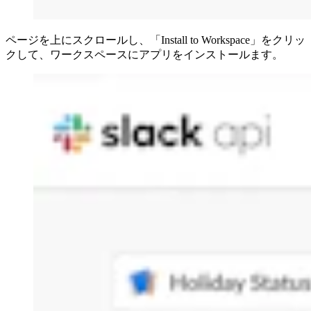
ページを上にスクロールし、「Install to Workspace」をクリッ
クして、ワークスペースにアプリをインストールます。