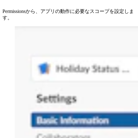
Permissionsから、アプリの動作に必要なスコープを設定しま
す。