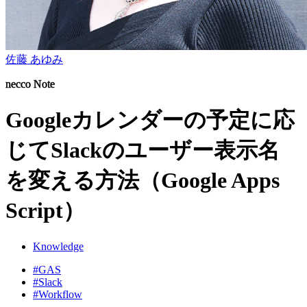
佐藤 あゆみ
necco Note
Googleカレンダーの予定に応
じてSlackのユーザー表示名
を変える方法（Google Apps
Script）
Knowledge
#GAS
#Slack
#Workflow