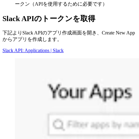
ークン（APIを使用するために必要です）
Slack APIのトークンを取得
下記よりSlack APIのアプリ作成画面を開き、Create New App
からアプリを作成します。
Slack API: Applications | Slack