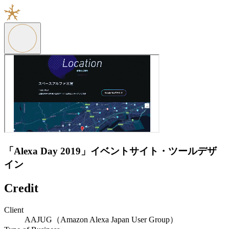
「Alexa Day 2019」イベントサイト・ツールデザ
イン
Credit
Client
AAJUG（Amazon Alexa Japan User Group）