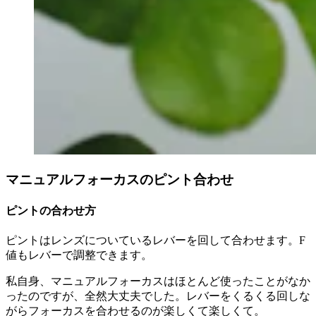
マニュアルフォーカスのピント合わせ
ピントの合わせ方
ピントはレンズについているレバーを回して合わせます。F
値もレバーで調整できます。
私自身、マニュアルフォーカスはほとんど使ったことがなか
ったのですが、全然大丈夫でした。レバーをくるくる回しな
がらフォーカスを合わせるのが楽しくて楽しくて。