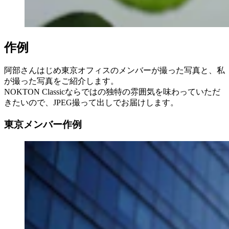
作例
阿部さんはじめ東京オフィスのメンバーが撮った写真と、私
が撮った写真をご紹介します。
NOKTON Classicならではの独特の雰囲気を味わっていただ
きたいので、JPEG撮って出しでお届けします。
東京メンバー作例