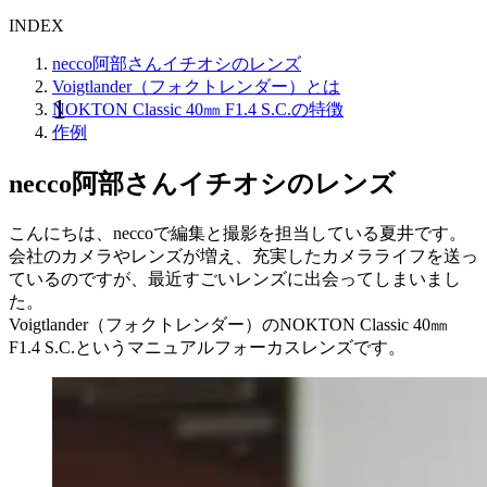
INDEX
necco阿部さんイチオシのレンズ
Voigtlander（フォクトレンダー）とは
NOKTON Classic 40㎜ F1.4 S.C.の特徴
作例
necco阿部さんイチオシのレンズ
こんにちは、neccoで編集と撮影を担当している夏井です。
会社のカメラやレンズが増え、充実したカメラライフを送っ
ているのですが、最近すごいレンズに出会ってしまいまし
た。
Voigtlander（フォクトレンダー）のNOKTON Classic 40㎜
F1.4 S.C.というマニュアルフォーカスレンズです。