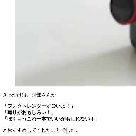
きっかけは、阿部さんが
「フォクトレンダーすごいよ！」
「写りがおもしろい！」
「ぼくもうこれ一本でいいかもしれない！」
とおすすめしてくれたことでした。