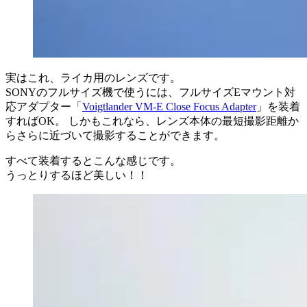
実はこれ、ライカ用のレンズです。
SONYのフルサイズ機で使うには、フルサイズEマウント対
応アダプター「
Voigtlander VM-E Close Focus Adapter
」を装着
すればOK。 しかもこれなら、レンズ本体の最短撮影距離か
らさらに近づいて撮影することができます。
すべて装着するとこんな感じです。
うっとりするほど美しい！！