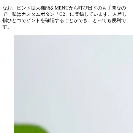
なお、ピント拡大機能をMENUから呼び出すのも手間なの
で、私はカスタムボタン「C2」に登録しています。人差し
指ひとつでピントを確認することができ、とっても便利で
す。