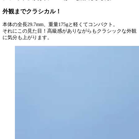
外観までクラシカル！
本体の全長29.7mm、重量175gと軽くてコンパクト。
それにこの見た目！高級感がありながらもクラシックな外観
に気分も上がります。