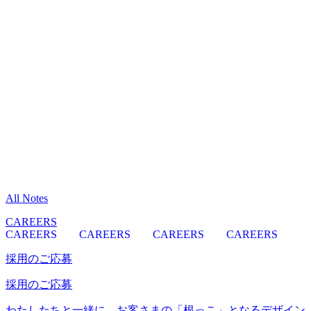
All Notes
CAREERS
CAREERS
CAREERS
CAREERS
CAREERS
採用のご応募
採用のご応募
わたしたちと一緒に、お客さまの「根っこ」となるデザイン