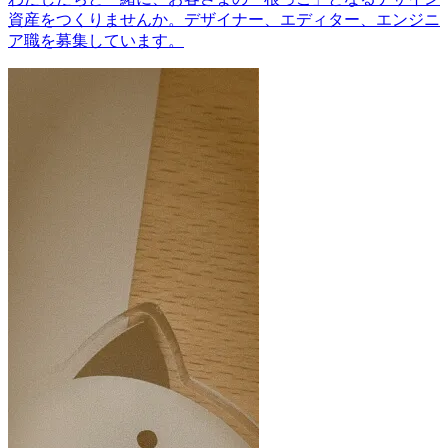
資産をつくりませんか。デザイナー、エディター、エンジニ
ア職を募集しています。