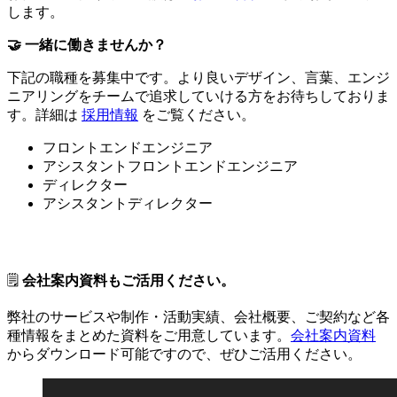
します。
🤝 一緒に働きませんか？
下記の職種を募集中です。より良いデザイン、言葉、エンジ
ニアリングをチームで追求していける方をお待ちしておりま
す。詳細は
採用情報
をご覧ください。
フロントエンドエンジニア
アシスタントフロントエンドエンジニア
ディレクター
アシスタントディレクター
🗒
会社案内資料もご活用ください。
弊社のサービスや制作・活動実績、会社概要、ご契約など各
種情報をまとめた資料をご用意しています。
会社案内資料
からダウンロード可能ですので、ぜひご活用ください。