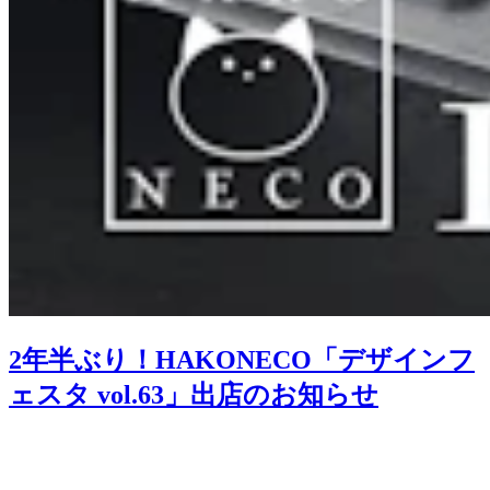
2年半ぶり！HAKONECO「デザインフ
ェスタ vol.63」出店のお知らせ