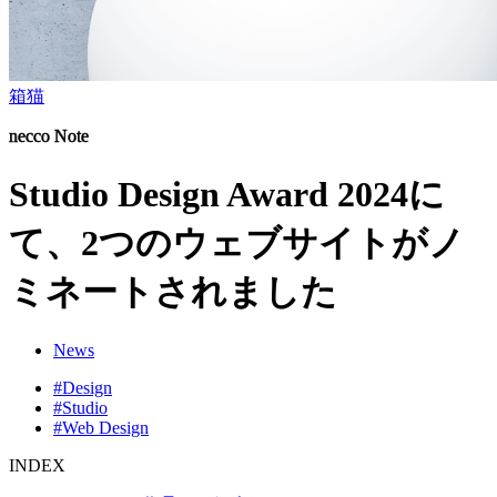
箱猫
necco Note
Studio Design Award 2024に
て、2つのウェブサイトがノ
ミネートされました
News
#Design
#Studio
#Web Design
INDEX