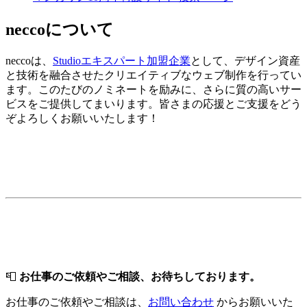
neccoについて
neccoは、
Studioエキスパート加盟企業
として、デザイン資産
と技術を融合させたクリエイティブなウェブ制作を行ってい
ます。このたびのノミネートを励みに、さらに質の高いサー
ビスをご提供してまいります。皆さまの応援とご支援をどう
ぞよろしくお願いいたします！
📮
お仕事のご依頼やご相談、お待ちしております。
お仕事のご依頼やご相談は、
お問い合わせ
からお願いいた