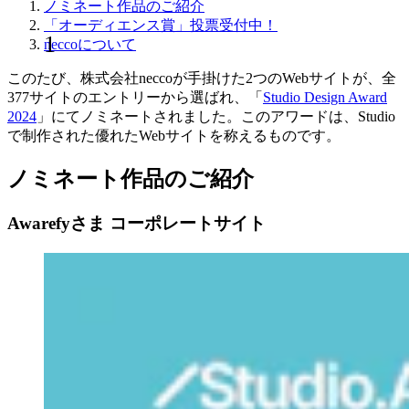
ノミネート作品のご紹介
「オーディエンス賞」投票受付中！
neccoについて
このたび、株式会社neccoが手掛けた2つのWebサイトが、全
377サイトのエントリーから選ばれ、「
Studio Design Award
2024
」にてノミネートされました。このアワードは、Studio
で制作された優れたWebサイトを称えるものです。
ノミネート作品のご紹介
Awarefyさま コーポレートサイト