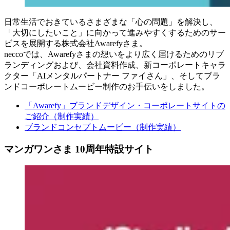
日常生活でおきているさまざまな「心の問題」を解決し、
「大切にしたいこと」に向かって進みやすくするためのサー
ビスを展開する株式会社Awarefyさま。
neccoでは、Awarefyさまの想いをより広く届けるためのリブ
ランディングおよび、会社資料作成、新コーポレートキャラ
クター「AIメンタルパートナー ファイさん」、そしてブラ
ンドコーポレートムービー制作のお手伝いをしました。
「Awarefy」ブランドデザイン・コーポレートサイトの
ご紹介（制作実績）
ブランドコンセプトムービー（制作実績）
マンガワンさま 10周年特設サイト