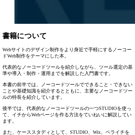
書籍について
Webサイトのデザイン制作をより身近で手軽にするノーコー
ドWeb制作をテーマにした本。
代表的なノーコードツールを紹介しながら、ツール選定の基
準や導入・制作・運用までを解説した入門書です。
本書の前半では、ノーコードツールでできること・できない
ことや基礎知識を紹介するとともに、主要なノーコードツー
ルの特長を紹介しています。
後半では、代表的なノーコードツールの一つSTUDIOを使っ
て、イチからWebページを作る方法をていねいに解説してい
ます。
また、ケーススタディとして、STUDIO、Wix、ペライチを