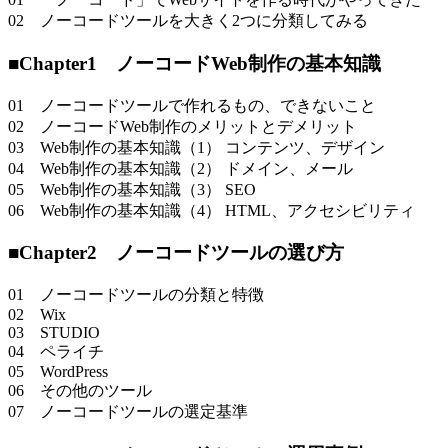
02 ノーコードツールを大きく2つに分類してみる
■Chapter1 ノーコードWeb制作の基本知識
01 ノーコードツールで作れるもの、できないこと
02 ノーコードWeb制作のメリットとデメリット
03 Web制作の基本知識（1） コンテンツ、デザイン
04 Web制作の基本知識（2） ドメイン、メール
05 Web制作の基本知識（3） SEO
06 Web制作の基本知識（4） HTML、アクセシビリティ
■Chapter2 ノーコードツールの選び方
01 ノーコードツールの分類と特徴
02 Wix
03 STUDIO
04 ペライチ
05 WordPress
06 その他のツール
07 ノーコードツールの選定基準