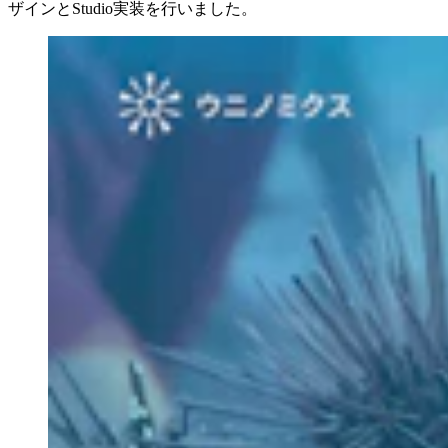
ザインとStudio実装を行いました。