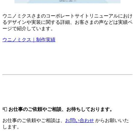
ウニノミクスさまのコーポレートサイトリニューアルにおけ
るデザインや実装に関する詳細、お客さまの声などは実績ペ
ージで紹介しています。
ウニノミクス｜制作実績
📮
お仕事のご依頼やご相談、お待ちしております。
お仕事のご依頼やご相談は、
お問い合わせ
からお願いいた
します。