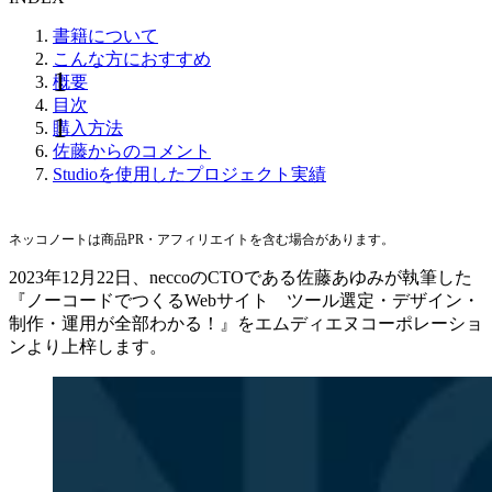
書籍について
こんな方におすすめ
概要
目次
購入方法
佐藤からのコメント
Studioを使用したプロジェクト実績
ネッコノートは商品PR・アフィリエイトを含む場合があります。
2023年12月22日、neccoのCTOである佐藤あゆみが執筆した
『ノーコードでつくるWebサイト ツール選定・デザイン・
制作・運用が全部わかる！』をエムディエヌコーポレーショ
ンより上梓します。