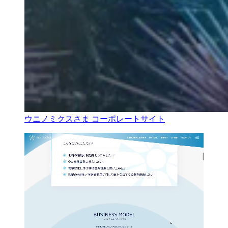
ウニノミクスさま コーポレートサイト