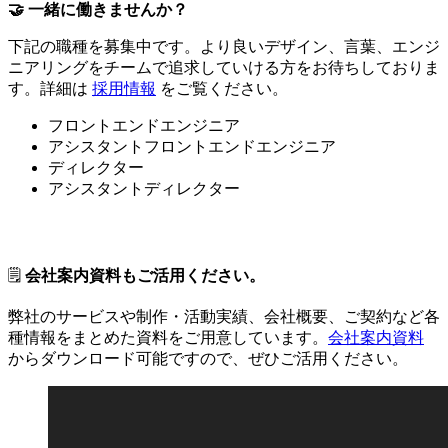
🤝 一緒に働きませんか？
下記の職種を募集中です。より良いデザイン、言葉、エンジ
ニアリングをチームで追求していける方をお待ちしておりま
す。詳細は
採用情報
をご覧ください。
フロントエンドエンジニア
アシスタントフロントエンドエンジニア
ディレクター
アシスタントディレクター
🗒
会社案内資料もご活用ください。
弊社のサービスや制作・活動実績、会社概要、ご契約など各
種情報をまとめた資料をご用意しています。
会社案内資料
からダウンロード可能ですので、ぜひご活用ください。