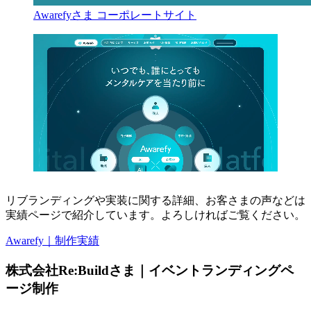
Awarefyさま コーポレートサイト
リブランディングや実装に関する詳細、お客さまの声などは
実績ページで紹介しています。よろしければご覧ください。
Awarefy｜制作実績
株式会社Re:Buildさま｜イベントランディングペ
ージ制作