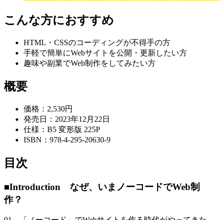
こんな方におすすめ
HTML・CSSのコーディングが不得手の方
手軽で簡単にWebサイトを公開・更新したい方
趣味や副業でWeb制作をしてみたい方
概要
価格：2,530円
発売日：2023年12月22日
仕様：B5 変形版 225P
ISBN：978-4-295-20630-9
目次
■Introduction なぜ、いまノーコードでWeb制
作？
01 「ノーコード」でWebサイトを作る時代がやってきた