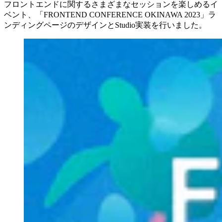
フロントエンドに関するさまざまなセッションを楽しめるイ
ベント、「FRONTEND CONFERENCE OKINAWA 2023」ラ
ンディングページのデザインとStudio実装を行いました。