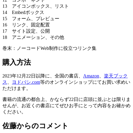
13 アイコンボックス、リスト
14 Embedボックス
15 フォーム、プレビュー
16 リンク、固定配置
17 サイト設定、公開
18 アニメーション、その他
巻末：ノーコードWeb制作に役立つリンク集
購入方法
2023年12月22日以降に、全国の書店、
Amazon
、
楽天ブック
ス
、
ヨドバシ.com
等のオンラインショップにてお買い求めい
ただけます。
書籍の流通の都合上、かならず22日に店頭に並ぶとは限りま
せんが、お近くの書店にてぜひお手にとって内容をお確かめ
ください。
佐藤からのコメント