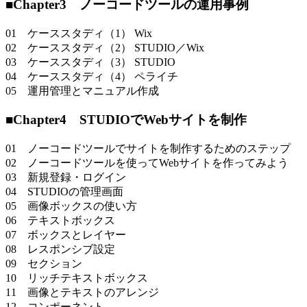
■Chapter3 ノーコードツールの運用事例
01 ケーススタディ（1） Wix
02 ケーススタディ（2） STUDIO／Wix
03 ケーススタディ（3） STUDIO
04 ケーススタディ（4） ペライチ
05 運用管理とマニュアル作成
■Chapter4 STUDIOでWebサイトを制作
01 ノーコードツールでサイトを制作するためのステップ
02 ノーコードツールを使ってWebサイトを作ってみよう
03 新規登録・ログイン
04 STUDIOの管理画面
05 画像ボックスの使い方
06 テキストボックス
07 ボックスとレイヤー
08 レスポンシブ設定
09 セクション
10 リッチテキストボックス
11 画像とテキストのアレンジ
12 コンポーネント