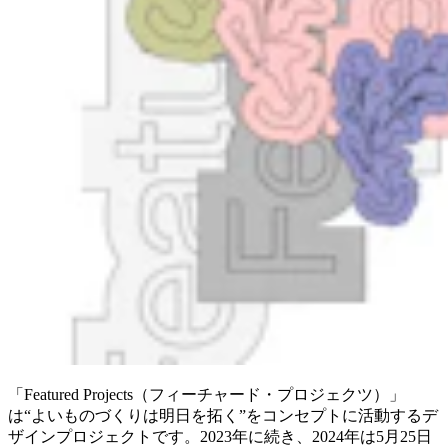
「Featured Projects（フィーチャード・プロジェクツ）」
は“よいものづくりは明日を拓く”をコンセプトに活動するデ
ザインプロジェクトです。2023年に続き、2024年は5月25日