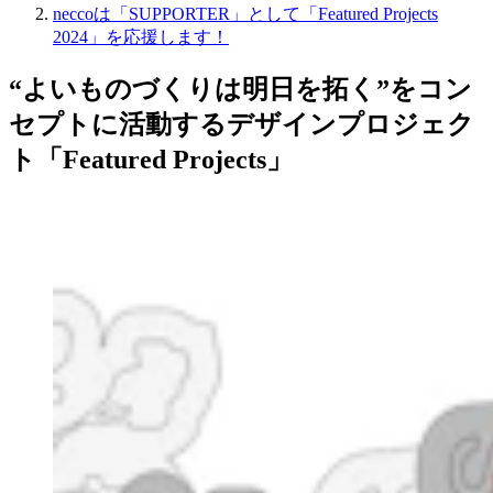
neccoは「SUPPORTER」として「Featured Projects
2024」を応援します！
“よいものづくりは明日を拓く”をコン
セプトに活動するデザインプロジェク
ト「Featured Projects」