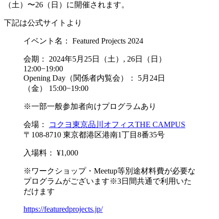
（土）〜26（日）に開催されます。
下記は公式サイトより
イベント名： Featured Projects 2024
会期： 2024年5月25日（土）, 26日（日）
12:00−19:00
Opening Day（関係者内覧会）： 5月24日
（金） 15:00−19:00
※一部一般参加者向けプログラムあり
会場：
コクヨ東京品川オフィスTHE CAMPUS
〒108-8710 東京都港区港南1丁目8番35号
入場料： ¥1,000
※ワークショップ・Meetup等別途材料費が必要な
プログラムがございます※3日間共通で利用いた
だけます
https://featuredprojects.jp/