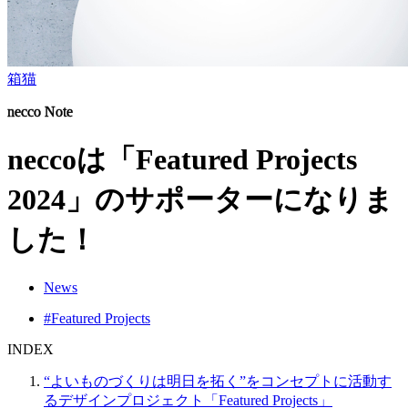
箱猫
necco Note
neccoは「Featured Projects
2024」のサポーターになりま
した！
News
#Featured Projects
INDEX
“よいものづくりは明日を拓く”をコンセプトに活動す
るデザインプロジェクト「Featured Projects」