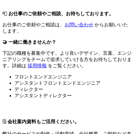
📮
お仕事のご依頼やご相談、お待ちしております。
お仕事のご依頼やご相談は、
お問い合わせ
からお願いいた
します。
🤝 一緒に働きませんか？
下記の職種を募集中です。より良いデザイン、言葉、エンジ
ニアリングをチームで追求していける方をお待ちしておりま
す。詳細は
採用情報
をご覧ください。
フロントエンドエンジニア
アシスタントフロントエンドエンジニア
ディレクター
アシスタントディレクター
🗒
会社案内資料もご活用ください。
弊社のサービスや制作・活動実績、会社概要、ご契約など各