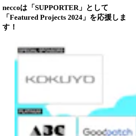
neccoは「SUPPORTER」として
「Featured Projects 2024」を応援しま
す！