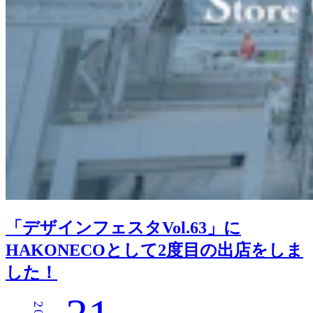
「デザインフェスタVol.63」に
HAKONECOとして2度目の出店をしま
した！