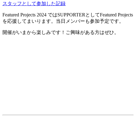
スタッフとして参加した記録
Featured Projects 2024 ではSUPPORTERとしてFeatured Projects
を応援してまいります。当日メンバーも参加予定です。
開催がいまから楽しみです！ご興味がある方はぜひ。