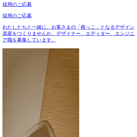
採用のご応募
採用のご応募
わたしたちと一緒に、お客さまの「根っこ」となるデザイン
資産をつくりませんか。デザイナー、エディター、エンジニ
ア職を募集しています。