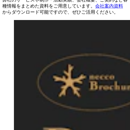
種情報をまとめた資料をご用意しています。
会社案内資料
からダウンロード可能ですので、ぜひご活用ください。