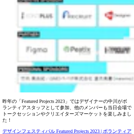
昨年の「Featured Projects 2023」ではデザイナーの中川がボ
ランティアスタッフとして参加、他のメンバーも当日会場で
トークセッションやクリエイターズマーケットを楽しみまし
た！
デザインフェスティバル Featured Projects 2023 | ボランティア